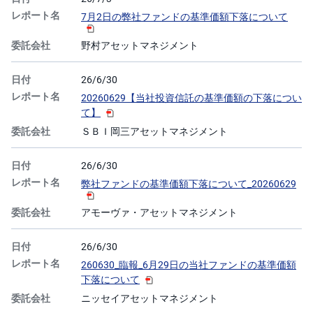
7月2日の弊社ファンドの基準価額下落について
野村アセットマネジメント
26/6/30
20260629【当社投資信託の基準価額の下落につい
て】
ＳＢＩ岡三アセットマネジメント
26/6/30
弊社ファンドの基準価額下落について_20260629
アモーヴァ・アセットマネジメント
26/6/30
260630_臨報_6月29日の当社ファンドの基準価額
下落について
ニッセイアセットマネジメント