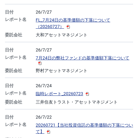
26/7/27
FL_7月24日の基準価額の下落について
（20260727）
大和アセットマネジメント
26/7/27
7月24日の弊社ファンドの基準価額下落について
野村アセットマネジメント
26/7/24
臨時レポート_20260723
三井住友トラスト・アセットマネジメント
26/7/22
20260721【当社投資信託の基準価額の下落につい
て】