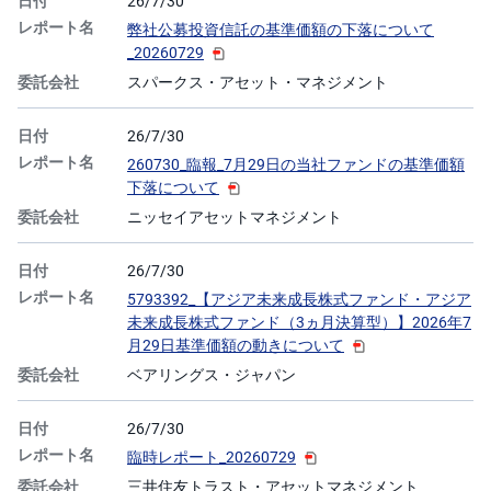
26/7/30
弊社公募投資信託の基準価額の下落について
_20260729
スパークス・アセット・マネジメント
26/7/30
260730_臨報_7月29日の当社ファンドの基準価額
下落について
ニッセイアセットマネジメント
26/7/30
5793392_【アジア未来成長株式ファンド・アジア
未来成長株式ファンド（3ヵ月決算型）】2026年7
月29日基準価額の動きについて
ベアリングス・ジャパン
26/7/30
臨時レポート_20260729
三井住友トラスト・アセットマネジメント