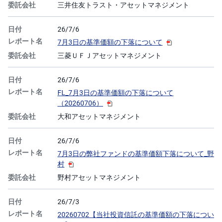
三井住友トラスト・アセットマネジメント
26/7/6
7月3日の基準価額の下落について
三菱ＵＦＪアセットマネジメント
26/7/6
FL_7月3日の基準価額の下落について
（20260706）
大和アセットマネジメント
26/7/6
7月3日の弊社ファンドの基準価額下落について_野
村
野村アセットマネジメント
26/7/3
20260702【当社投資信託の基準価額の下落につい