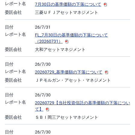
7月30日の基準価額の下落について
三菱ＵＦＪアセットマネジメント
26/7/31
FL_7月30日の基準価額の下落について
（20260731）
大和アセットマネジメント
26/7/30
20260729_基準価額の下落について
ＪＰモルガン・アセット・マネジメント
26/7/30
20260729【当社投資信託の基準価額の下落につい
て】
ＳＢＩ岡三アセットマネジメント
26/7/30