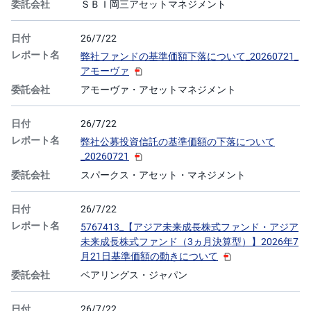
ＳＢＩ岡三アセットマネジメント
26/7/22
弊社ファンドの基準価額下落について_20260721_
アモーヴァ
アモーヴァ・アセットマネジメント
26/7/22
弊社公募投資信託の基準価額の下落について
_20260721
スパークス・アセット・マネジメント
26/7/22
5767413_【アジア未来成長株式ファンド・アジア
未来成長株式ファンド（3ヵ月決算型）】2026年7
月21日基準価額の動きについて
ベアリングス・ジャパン
26/7/22