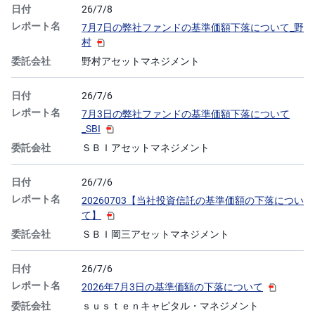
26/7/8
7月7日の弊社ファンドの基準価額下落について_野
村
野村アセットマネジメント
26/7/6
7月3日の弊社ファンドの基準価額下落について
_SBI
ＳＢＩアセットマネジメント
26/7/6
20260703【当社投資信託の基準価額の下落につい
て】
ＳＢＩ岡三アセットマネジメント
26/7/6
2026年7月3日の基準価額の下落について
ｓｕｓｔｅｎキャピタル・マネジメント