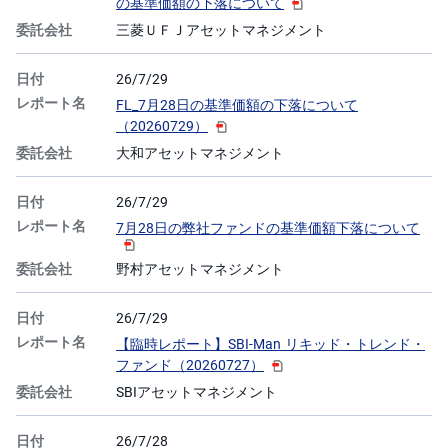
の基準価額の下落について
三菱ＵＦＪアセットマネジメント
26/7/29
FL_7月28日の基準価額の下落について
（20260729）
大和アセットマネジメント
26/7/29
7月28日の弊社ファンドの基準価額下落について
野村アセットマネジメント
26/7/29
【臨時レポート】SBI-Man リキッド・トレンド・
ファンド（20260727）
SBIアセットマネジメント
26/7/28