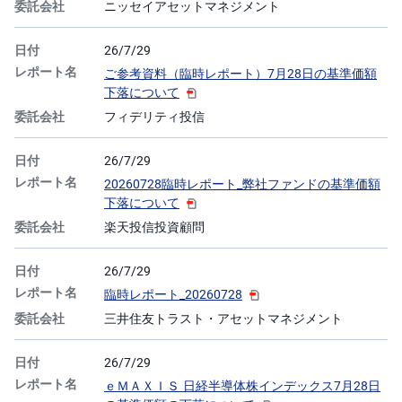
ニッセイアセットマネジメント
26/7/29
ご参考資料（臨時レポート）7月28日の基準価額
下落について
フィデリティ投信
26/7/29
20260728臨時レポート_弊社ファンドの基準価額
下落について
楽天投信投資顧問
26/7/29
臨時レポート_20260728
三井住友トラスト・アセットマネジメント
26/7/29
ｅＭＡＸＩＳ 日経半導体株インデックス7月28日