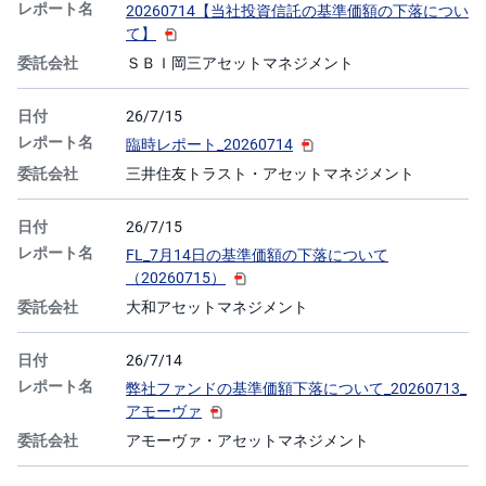
20260714【当社投資信託の基準価額の下落につい
て】
ＳＢＩ岡三アセットマネジメント
26/7/15
臨時レポート_20260714
三井住友トラスト・アセットマネジメント
26/7/15
FL_7月14日の基準価額の下落について
（20260715）
大和アセットマネジメント
26/7/14
弊社ファンドの基準価額下落について_20260713_
アモーヴァ
アモーヴァ・アセットマネジメント