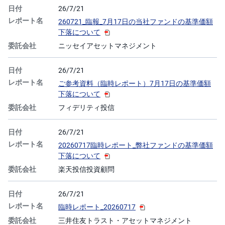
26/7/21
260721_臨報_7月17日の当社ファンドの基準価額
下落について
ニッセイアセットマネジメント
26/7/21
ご参考資料（臨時レポート）7月17日の基準価額
下落について
フィデリティ投信
26/7/21
20260717臨時レポート_弊社ファンドの基準価額
下落について
楽天投信投資顧問
26/7/21
臨時レポート_20260717
三井住友トラスト・アセットマネジメント