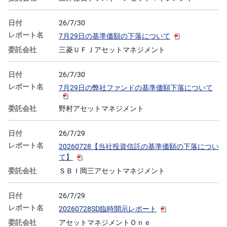
26/7/30
7月29日の基準価額の下落について
三菱ＵＦＪアセットマネジメント
26/7/30
7月29日の弊社ファンドの基準価額下落について
野村アセットマネジメント
26/7/29
20260728【当社投資信託の基準価額の下落につい
て】
ＳＢＩ岡三アセットマネジメント
26/7/29
20260728SD臨時開示レポート
アセットマネジメントＯｎｅ