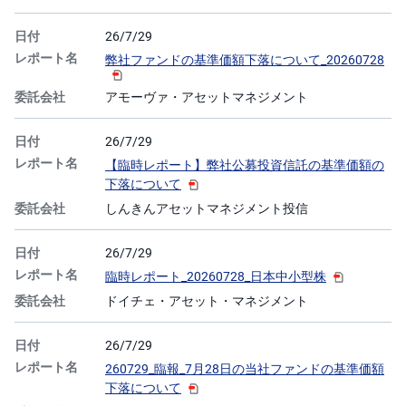
26/7/29
弊社ファンドの基準価額下落について_20260728
アモーヴァ・アセットマネジメント
26/7/29
【臨時レポート】弊社公募投資信託の基準価額の
下落について
しんきんアセットマネジメント投信
26/7/29
臨時レポート_20260728_日本中小型株
ドイチェ・アセット・マネジメント
26/7/29
260729_臨報_7月28日の当社ファンドの基準価額
下落について