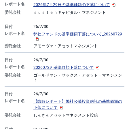
2026年7月29日の基準価額の下落について
ｓｕｓｔｅｎキャピタル・マネジメント
26/7/30
弊社ファンドの基準価額下落について_20260729
アモーヴァ・アセットマネジメント
26/7/30
20260729_基準価額下落について
ゴールドマン・サックス・アセット・マネジメン
ト
26/7/30
【臨時レポート】弊社公募投資信託の基準価額の
下落について
しんきんアセットマネジメント投信