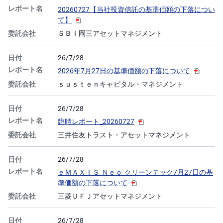
20260727【当社投資信託の基準価額の下落につい
て】
ＳＢＩ岡三アセットマネジメント
26/7/28
2026年7月27日の基準価額の下落について
ｓｕｓｔｅｎキャピタル・マネジメント
26/7/28
臨時レポート_20260727
三井住友トラスト・アセットマネジメント
26/7/28
ｅＭＡＸＩＳ Ｎｅｏ クリーンテック7月27日の基
準価額の下落について
三菱ＵＦＪアセットマネジメント
26/7/28