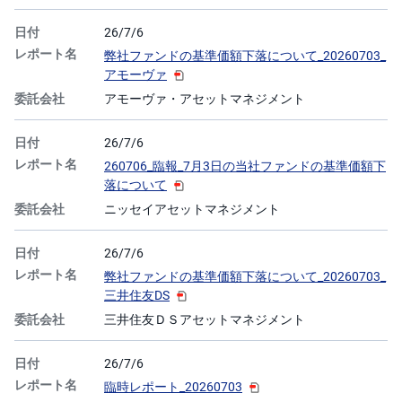
26/7/6
弊社ファンドの基準価額下落について_20260703_
アモーヴァ
アモーヴァ・アセットマネジメント
26/7/6
260706_臨報_7月3日の当社ファンドの基準価額下
落について
ニッセイアセットマネジメント
26/7/6
弊社ファンドの基準価額下落について_20260703_
三井住友DS
三井住友ＤＳアセットマネジメント
26/7/6
臨時レポート_20260703