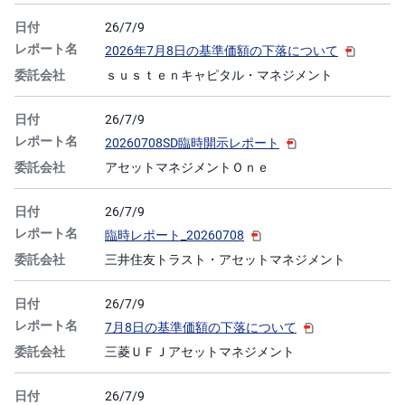
26/7/9
2026年7月8日の基準価額の下落について
ｓｕｓｔｅｎキャピタル・マネジメント
26/7/9
20260708SD臨時開示レポート
アセットマネジメントＯｎｅ
26/7/9
臨時レポート_20260708
三井住友トラスト・アセットマネジメント
26/7/9
7月8日の基準価額の下落について
三菱ＵＦＪアセットマネジメント
26/7/9