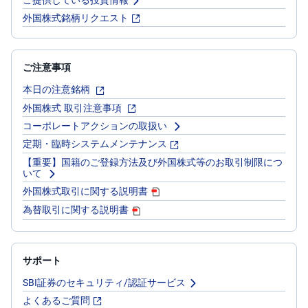
外国株式銘柄リクエスト
ご注意事項
本日の注意銘柄
外国株式 取引注意事項
コーポレートアクションの取扱い
定期・臨時システムメンテナンス
【重要】国籍のご登録方法及び外国株式等のお取引制限につ
いて
外国株式取引に関する説明書
為替取引に関する説明書
サポート
SBI証券のセキュリティ/認証サービス
よくあるご質問