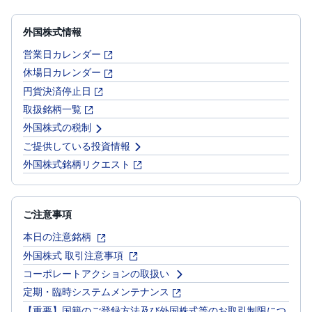
外国株式情報
営業日カレンダー
休場日カレンダー
円貨決済停止日
取扱銘柄一覧
外国株式の税制
ご提供している投資情報
外国株式銘柄リクエスト
ご注意事項
本日の注意銘柄
外国株式 取引注意事項
コーポレートアクションの取扱い
定期・臨時システムメンテナンス
【重要】国籍のご登録方法及び外国株式等のお取引制限につ