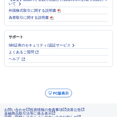
いて
外国株式取引に関する説明書
為替取引に関する説明書
サポート
SBI証券のセキュリティ/認証サービス
よくあるご質問
ヘルプ
PC版表示
お問い合わせ
投資情報の免責事項
決算公告
金融商品取引法等に係る表示
定期・臨時システムメンテナンスのお知らせ