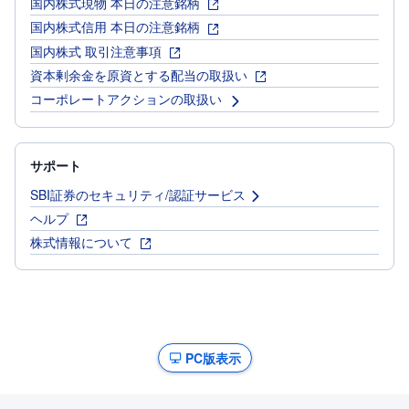
国内株式現物 本日の注意銘柄
国内株式信用 本日の注意銘柄
国内株式 取引注意事項
資本剰余金を原資とする配当の取扱い
コーポレートアクションの取扱い
サポート
SBI証券のセキュリティ/認証サービス
ヘルプ
株式情報について
PC版表示