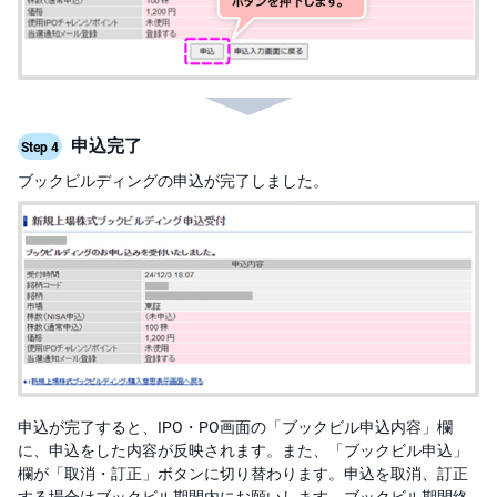
申込完了
Step 4
ブックビルディングの申込が完了しました。
申込が完了すると、IPO・PO画面の「ブックビル申込内容」欄
に、申込をした内容が反映されます。また、「ブックビル申込」
欄が「取消・訂正」ボタンに切り替わります。申込を取消、訂正
する場合はブックビル期間内にお願いします。ブックビル期間終