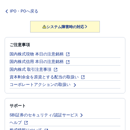
IPO・POへ戻る
システム障害時の対応
ご注意事項
国内株式現物 本日の注意銘柄
国内株式信用 本日の注意銘柄
国内株式 取引注意事項
資本剰余金を原資とする配当の取扱い
コーポレートアクションの取扱い
サポート
SBI証券のセキュリティ/認証サービス
ヘルプ
株式情報について