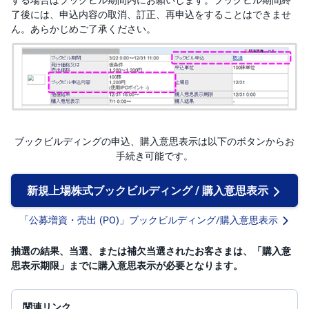
了後には、申込内容の取消、訂正、再申込をすることはできませ
ん。あらかじめご了承ください。
ブックビルディングの申込、購入意思表示は以下のボタンからお
手続き可能です。
新規上場株式ブックビルディング / 購入意思表示
「公募増資・売出 (PO)」ブックビルディング/購入意思表示
抽選の結果、当選、または補欠当選されたお客さまは、「購入意
思表示期限」までに購入意思表示が必要となります。
関連リンク