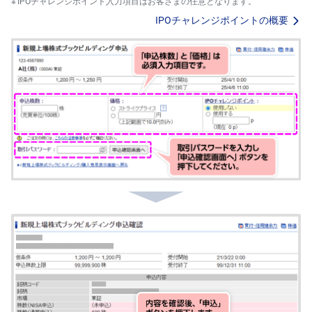
IPOチャレンジポイント入力項目はお客さまの任意となります。
IPOチャレンジポイントの概要