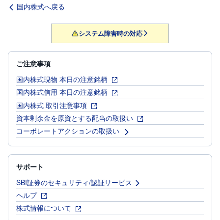
国内株式へ戻る
システム障害時の対応
ご注意事項
国内株式現物 本日の注意銘柄
国内株式信用 本日の注意銘柄
国内株式 取引注意事項
資本剰余金を原資とする配当の取扱い
コーポレートアクションの取扱い
サポート
SBI証券のセキュリティ/認証サービス
ヘルプ
株式情報について