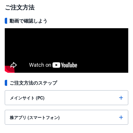
ご注文方法
動画で確認しよう
ご注文方法のステップ
メインサイト (PC)
株アプリ (スマートフォン)