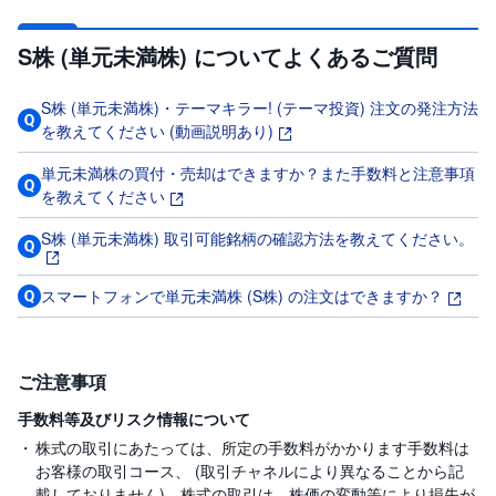
S株 (単元未満株) についてよくあるご質問
S株 (単元未満株)・テーマキラー! (テーマ投資) 注文の発注方法
を教えてください (動画説明あり)
単元未満株の買付・売却はできますか？また手数料と注意事項
を教えてください
S株 (単元未満株) 取引可能銘柄の確認方法を教えてください。
スマートフォンで単元未満株 (S株) の注文はできますか？
ご注意事項
手数料等及びリスク情報について
株式の取引にあたっては、所定の手数料がかかります手数料は
お客様の取引コース、 (取引チャネルにより異なることから記
載しておりません)。株式の取引は、株価の変動等により損失が