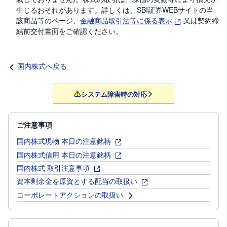
生じるおそれがあります。詳しくは、SBI証券WEBサイトの当
該商品等のページ、
金融商品取引法等に係る表示
又は契約締
結前交付書面をご確認ください。
国内株式へ戻る
システム障害時の対応
ご注意事項
国内株式現物 本日の注意銘柄
国内株式信用 本日の注意銘柄
国内株式 取引注意事項
資本剰余金を原資とする配当の取扱い
コーポレートアクションの取扱い