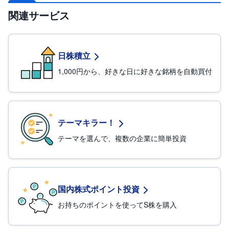
関連サービス
日株積立
1,000円から、好きな日に好きな銘柄を自動買付
テーマキラー！
テーマを選んで、複数の企業に簡単投資
国内株式ポイント投資
お持ちのポイントを使ってS株を購入