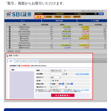
「取引」画面からお取引いただけます。