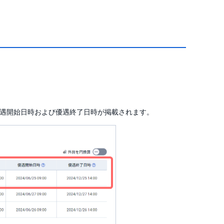
と優遇開始日時および優遇終了日時が掲載されます。