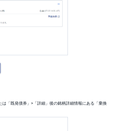
たは「既発債券」>「詳細」後の銘柄詳細情報にある「乗換