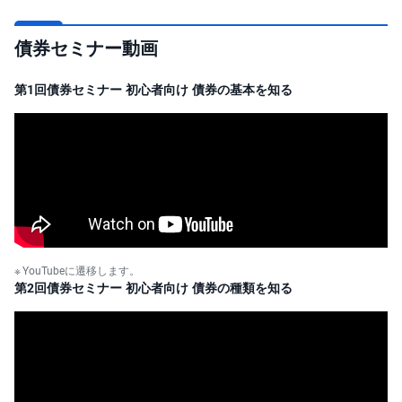
債券セミナー動画
第1回債券セミナー 初心者向け 債券の基本を知る
YouTubeに遷移します。
第2回債券セミナー 初心者向け 債券の種類を知る