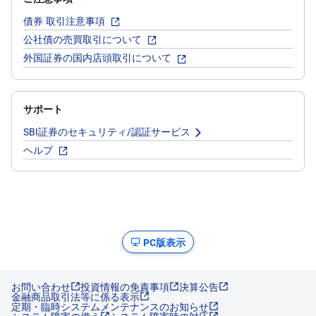
債券 取引注意事項
公社債の売買取引について
外国証券の国内店頭取引について
サポート
SBI証券のセキュリティ/認証サービス
ヘルプ
PC版表示
お問い合わせ
投資情報の免責事項
決算公告
金融商品取引法等に係る表示
定期・臨時システムメンテナンスのお知らせ