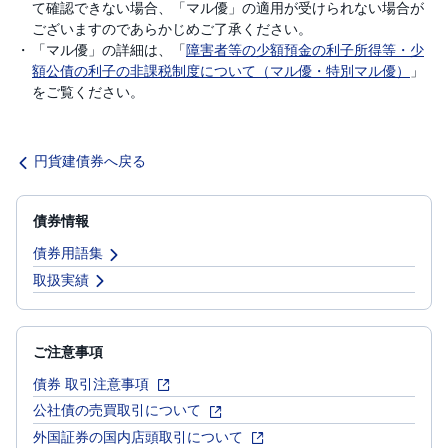
て確認できない場合、「マル優」の適用が受けられない場合が
ございますのであらかじめご了承ください。
「マル優」の詳細は、「
障害者等の少額預金の利子所得等・少
額公債の利子の非課税制度について（マル優・特別マル優）
」
をご覧ください。
円貨建債券へ戻る
債券情報
債券用語集
取扱実績
ご注意事項
債券 取引注意事項
公社債の売買取引について
外国証券の国内店頭取引について