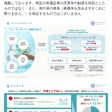
掲載しております。特定の有価証券の売買等や勧誘を目的とした
ものではなく、また、発行体の将来（株価等を含みますがこれに
限りません。）を保証するものではございません。