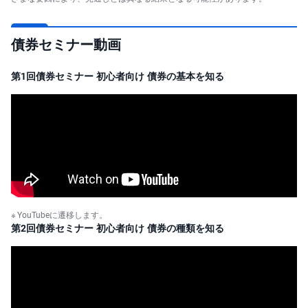
債券セミナー動画
第1回債券セミナー 初心者向け 債券の基本を知る
YouTubeに遷移します。
第2回債券セミナー 初心者向け 債券の種類を知る