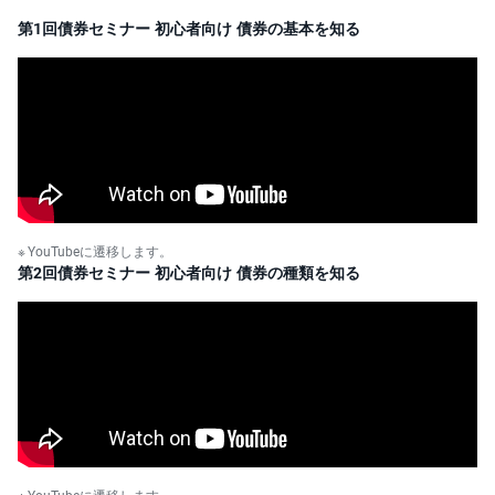
第1回債券セミナー 初心者向け 債券の基本を知る
YouTubeに遷移します。
第2回債券セミナー 初心者向け 債券の種類を知る
YouTubeに遷移します。