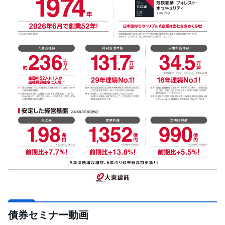
債券セミナー動画