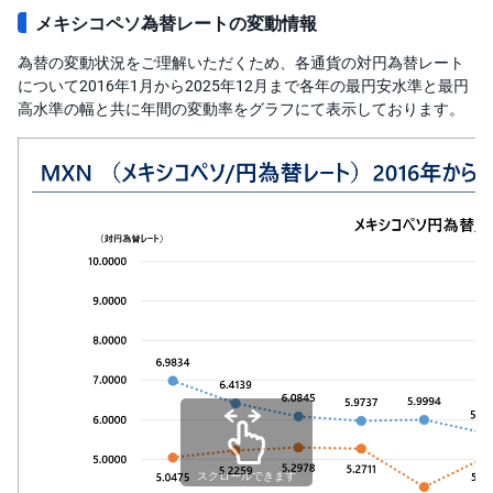
メキシコペソ為替レートの変動情報
為替の変動状況をご理解いただくため、各通貨の対円為替レート
について2016年1月から2025年12月まで各年の最円安水準と最円
高水準の幅と共に年間の変動率をグラフにて表示しております。
スクロールできます