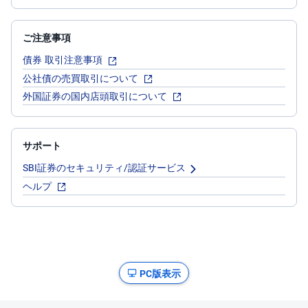
ご注意事項
債券 取引注意事項
公社債の売買取引について
外国証券の国内店頭取引について
サポート
SBI証券のセキュリティ/認証サービス
ヘルプ
PC版表示