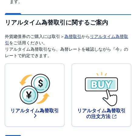
ます。
リアルタイム為替取引に関するご案内
外貨建債券のご購入には取引＞
為替取引
から
リアルタイム為替取
引
をご活用ください。
リアルタイム為替取引なら、為替レートを確認しながら『今』の
レートで約定できます。
リアルタイム為替取引
リアルタイム為替取引
の注文方法