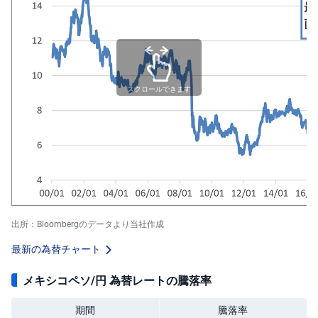
スクロールできます
出所：Bloombergのデータより当社作成
最新の為替チャート
メキシコペソ/円 為替レートの騰落率
期間
騰落率