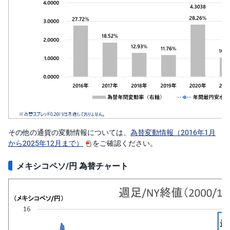
その他の通貨の変動情報については、
為替変動情報（2016年1月
から2025年12月まで）
をご確認ください。
メキシコペソ/円 為替チャート