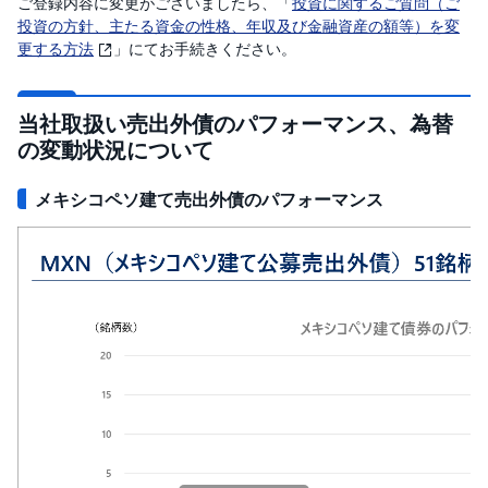
ご登録内容に変更がございましたら、「
投資に関するご質問（ご
投資の方針、主たる資金の性格、年収及び金融資産の額等）を変
更する方法
」にてお手続きください。
当社取扱い売出外債のパフォーマンス、為替
の変動状況について
メキシコペソ建て売出外債のパフォーマンス