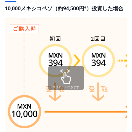
※
10,000メキシコペソ（約94,500円
）投資した場合
スクロールできます