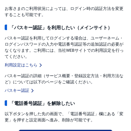
お客さまのご利用状況によっては、ログイン時の認証方法を変更
することも可能です。
「パスキー認証」を利用したい（メインサイト）
パスキー認証を利用してログインする場合は、ユーザーネーム・
ログインパスワードの入力や電話番号認証等の追加認証の必要が
なくなります。ご利用には、当社WEBサイトでの利用設定を行っ
てください。
利用設定はこちら
パスキー認証の詳細（サービス概要・登録設定方法・利用方法な
ど）については以下のページをご確認ください。
パスキー認証
「電話番号認証」を解除したい
以下ボタンを押した先の画面で、「電話番号認証」欄にある「変
更」を押すと設定画面へ進み、削除が可能です。