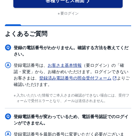
各種サービス画面
要ログイン
よくあるご質問
登録の電話番号がわかりません。確認する方法を教えてくだ
さい。
登録電話番号は、
お客さま基本情報
（要ログイン）の「確
認・変更」から、お確かめいただけます。ログインできない
お客さまは、
登録済み電話番号の照会受付フォーム
よりご
確認いただけます。
入力いただいた情報でご本人さまの確認ができない場合には、受付フ
ォームで受付エラーとなり、メールは送信されません。
登録電話番号が変わっているため、電話番号認証でのログイ
ンができません。
登録電話番号を最新の番号に変更いただく必要がございま