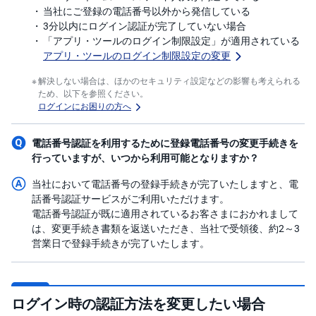
当社にご登録の電話番号以外から発信している
3分以内にログイン認証が完了していない場合
「アプリ・ツールのログイン制限設定」が適用されている
アプリ・ツールのログイン制限設定の変更
解決しない場合は、ほかのセキュリティ設定などの影響も考えられる
ため、以下を参照ください。
ログインにお困りの方へ
電話番号認証を利用するために登録電話番号の変更手続きを
行っていますが、いつから利用可能となりますか？
当社において電話番号の登録手続きが完了いたしますと、電
話番号認証サービスがご利用いただけます。
電話番号認証が既に適用されているお客さまにおかれまして
は、変更手続き書類を返送いただき、当社で受領後、約2～3
営業日で登録手続きが完了いたします。
ログイン時の認証方法を変更したい場合