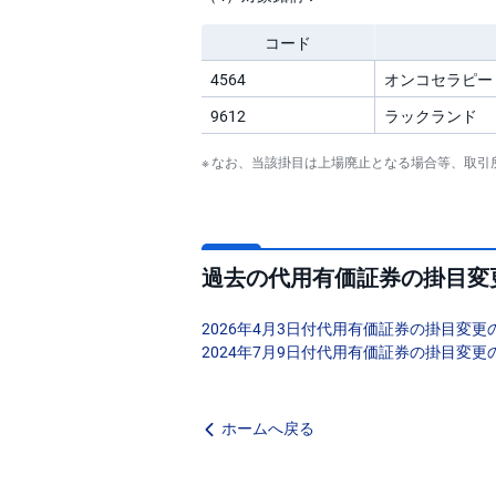
コード
4564
オンコセラピー
9612
ラックランド
なお、当該掛目は上場廃止となる場合等、取引
過去の代用有価証券の掛目変
2026年4月3日付代用有価証券の掛目変更
2024年7月9日付代用有価証券の掛目変更
ホームへ戻る