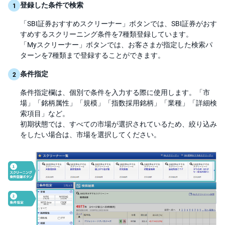
登録した条件で検索
「SBI証券おすすめスクリーナー」ボタンでは、SBI証券がおす
すめするスクリーニング条件を7種類登録しています。
「Myスクリーナー」ボタンでは、お客さまが指定した検索パ
ターンを7種類まで登録することができます。
条件指定
条件指定欄は、個別で条件を入力する際に使用します。「市
場」「銘柄属性」「規模」「指数採用銘柄」「業種」「詳細検
索項目」など。
初期状態では、すべての市場が選択されているため、絞り込み
をしたい場合は、市場を選択してください。