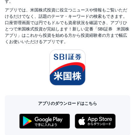
す。
アプリでは、米国株式投資に役立つニュースや情報もご覧いただ
けるだけでなく、話題のテーマ・キーワードの検索もできます。
口座管理画面では円でもドルでも資産状況を確認でき、アプリひ
とつで米国株式投資が完結します！新しい定番「SBI証券 米国株
アプリ」はこれから投資を始める方から投資経験者の方まで幅広
くお使いいただけるアプリです。
アプリのダウンロードはこちら