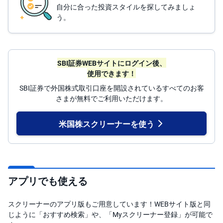
自分に合った投資スタイルを探してみましょ
う。
SBI証券WEBサイトにログイン後、
使用できます！
SBI証券で外国株式取引口座を開設されているすべてのお客
さまが無料でご利用いただけます。
米国株スクリーナーを使う
アプリでも使える
スクリーナーのアプリ版もご用意しています！WEBサイト版と同
じように「おすすめ検索」や、「Myスクリーナー登録」が可能で