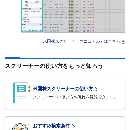
「米国株スクリーナーマニュアル」はこちら
スクリーナーの使い方をもっと知ろう
米国株スクリーナーの使い方
スクリーナーの使い方や流れを確認できます。
おすすめ検索条件