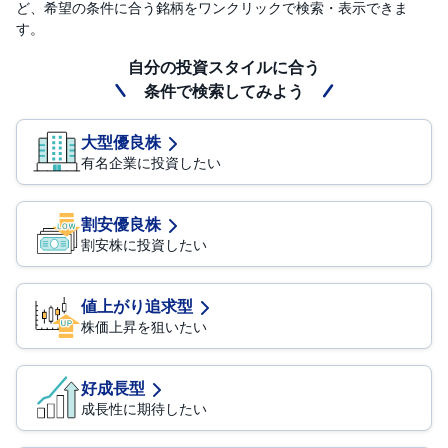
ど、希望の条件に合う銘柄をワンクリックで検索・表示できま
す。
自分の投資スタイルに合う
条件で検索してみよう
大型優良株
有名企業に投資したい
割安優良株
割安株に投資したい
値上がり追求型
株価上昇を狙いたい
好成長型
成長性に期待したい