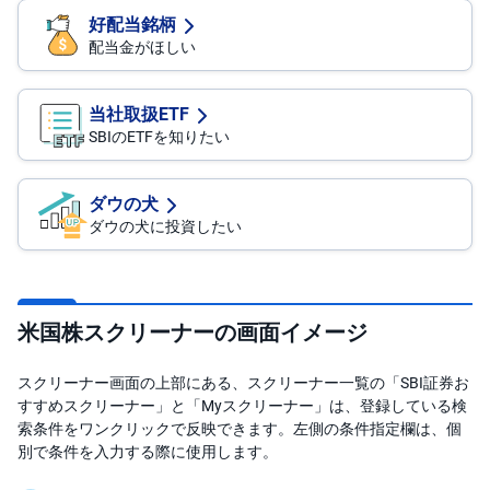
好配当銘柄
配当金がほしい
当社取扱ETF
SBIのETFを知りたい
ダウの犬
ダウの犬に投資したい
米国株スクリーナーの画面イメージ
スクリーナー画面の上部にある、スクリーナー一覧の「SBI証券お
すすめスクリーナー」と「Myスクリーナー」は、登録している検
索条件をワンクリックで反映できます。左側の条件指定欄は、個
別で条件を入力する際に使用します。