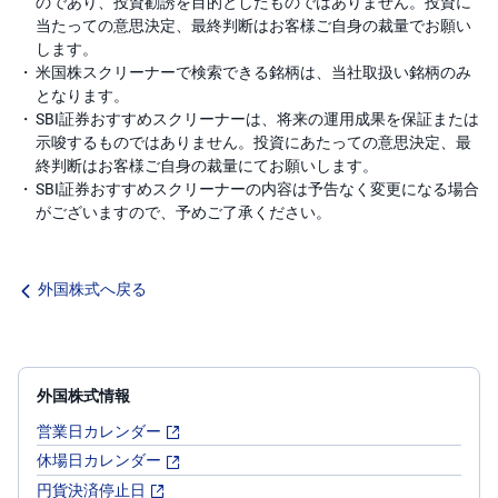
のであり、投資勧誘を目的としたものではありません。投資に
当たっての意思決定、最終判断はお客様ご自身の裁量でお願い
します。
米国株スクリーナーで検索できる銘柄は、当社取扱い銘柄のみ
となります。
SBI証券おすすめスクリーナーは、将来の運用成果を保証または
示唆するものではありません。投資にあたっての意思決定、最
終判断はお客様ご自身の裁量にてお願いします。
SBI証券おすすめスクリーナーの内容は予告なく変更になる場合
がございますので、予めご了承ください。
外国株式へ戻る
外国株式情報
営業日カレンダー
休場日カレンダー
円貨決済停止日