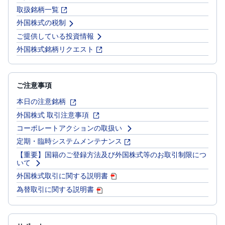
取扱銘柄一覧
外国株式の税制
ご提供している投資情報
外国株式銘柄リクエスト
ご注意事項
本日の注意銘柄
外国株式 取引注意事項
コーポレートアクションの取扱い
定期・臨時システムメンテナンス
【重要】国籍のご登録方法及び外国株式等のお取引制限につ
いて
外国株式取引に関する説明書
為替取引に関する説明書