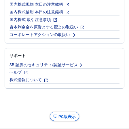
国内株式現物 本日の注意銘柄
国内株式信用 本日の注意銘柄
国内株式 取引注意事項
資本剰余金を原資とする配当の取扱い
コーポレートアクションの取扱い
サポート
SBI証券のセキュリティ/認証サービス
ヘルプ
株式情報について
PC版表示