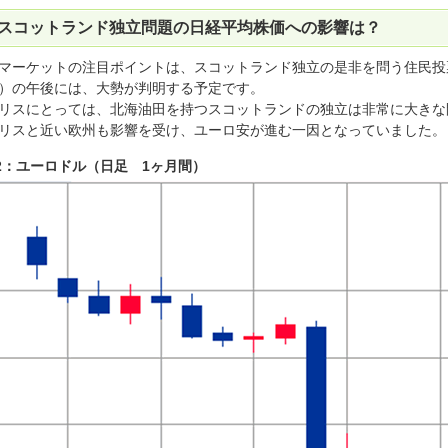
スコットランド独立問題の日経平均株価への影響は？
マーケットの注目ポイントは、スコットランド独立の是非を問う住民投票
）の午後には、大勢が判明する予定です。
リスにとっては、北海油田を持つスコットランドの独立は非常に大きな
リスと近い欧州も影響を受け、ユーロ安が進む一因となっていました。
2：ユーロドル（日足 1ヶ月間）