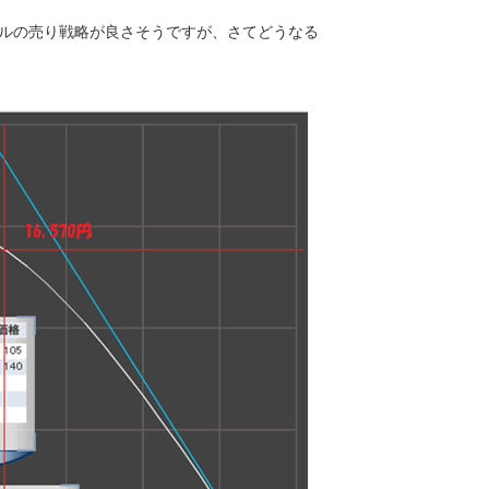
ルの売り戦略が良さそうですが、さてどうなる