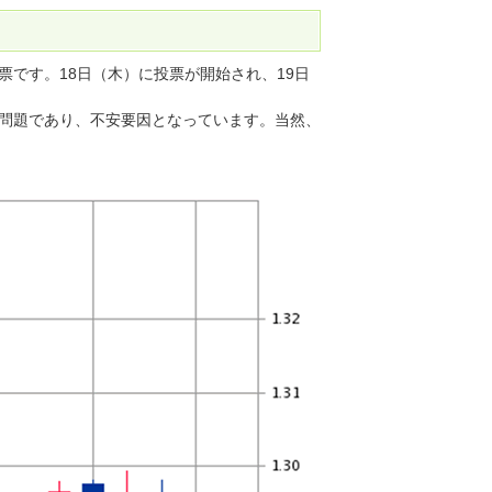
です。18日（木）に投票が開始され、19日
問題であり、不安要因となっています。当然、