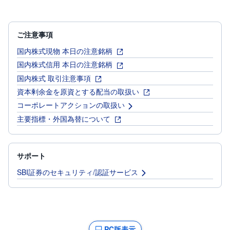
ご注意事項
国内株式現物 本日の注意銘柄
国内株式信用 本日の注意銘柄
国内株式 取引注意事項
資本剰余金を原資とする配当の取扱い
コーポレートアクションの取扱い
主要指標・外国為替について
サポート
SBI証券のセキュリティ/認証サービス
PC版表示