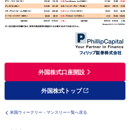
外国株式口座開設
外国株式トップ
米国ウィークリー・マンスリー一覧へ戻る