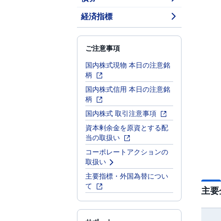
経済指標
ご注意事項
国内株式現物 本日の注意銘
柄
国内株式信用 本日の注意銘
柄
国内株式 取引注意事項
資本剰余金を原資とする配
当の取扱い
コーポレートアクションの
取扱い
主要指標・外国為替につい
て
主要