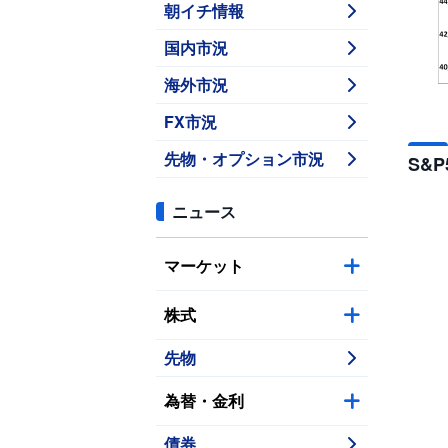
朝イチ情報
国内市況
海外市況
FX市況
先物・オプション市況
S&
ニュース
マーケット
株式
先物
為替・金利
債券