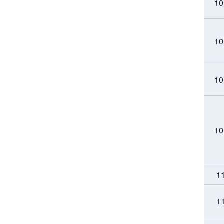
1
1
1
1
1
1