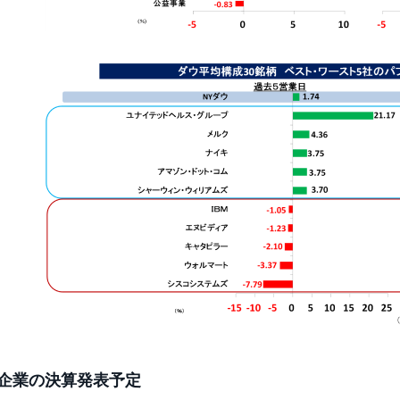
企業の決算発表予定