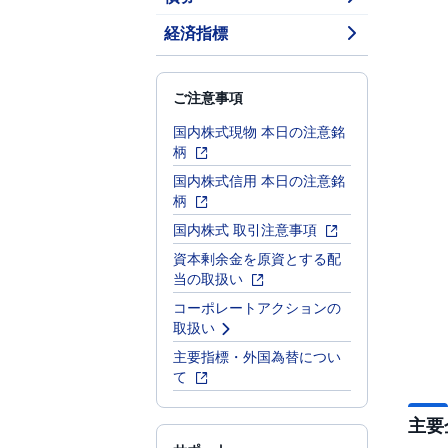
経済指標
ご注意事項
国内株式現物 本日の注意銘
柄
国内株式信用 本日の注意銘
柄
国内株式 取引注意事項
資本剰余金を原資とする配
当の取扱い
コーポレートアクションの
取扱い
主要指標・外国為替につい
て
主要