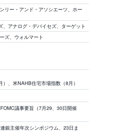
ンリー・アンド・アソシエーツ、ホー
ウズ、アナログ・デバイセズ、ターゲット
ーズ、ウォルマート
）、米NAHB住宅市場指数（8月）
OMC議事要旨（7月29、30日開催
連銀主催年次シンポジウム、23日ま