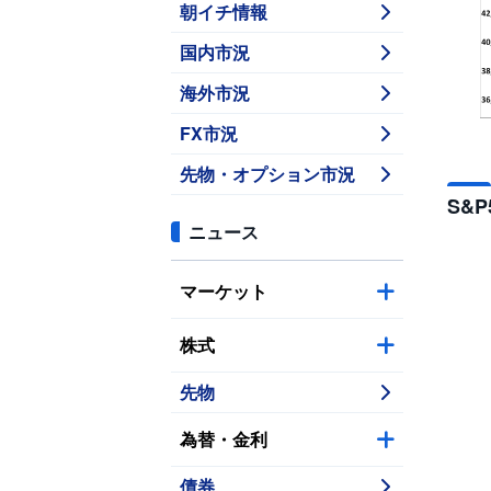
朝イチ情報
国内市況
海外市況
FX市況
先物・オプション市況
S&
ニュース
マーケット
株式
先物
為替・金利
債券