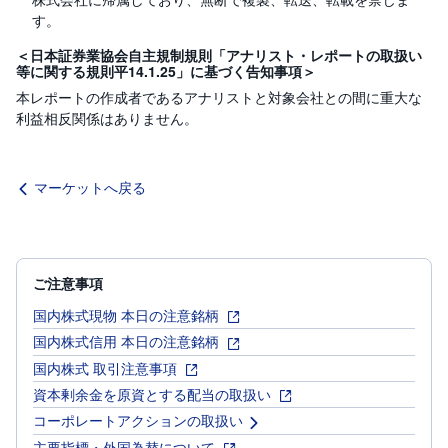
す。
＜日本証券業協会自主規制規則「アナリスト・レポートの取扱い
等に関する規則平14.1.25」に基づく告知事項＞
本レポートの作成者であるアナリストと対象会社との間に重大な
利益相反関係はありません。
マーケットへ戻る
ご注意事項
国内株式現物 本日の注意銘柄
国内株式信用 本日の注意銘柄
国内株式 取引注意事項
資本剰余金を原資とする配当の取扱い
コーポレートアクションの取扱い
主要指標・外国為替について