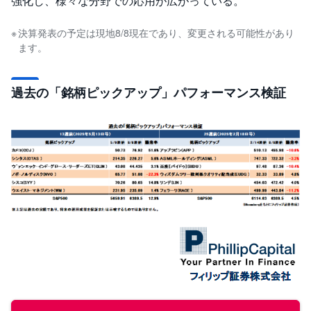
強化し、様々な分野での応用が広がっている。
決算発表の予定は現地8/8現在であり、変更される可能性があり
ます。
過去の「銘柄ピックアップ」パフォーマンス検証