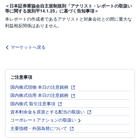
＜日本証券業協会自主規制規則「アナリスト・レポートの取扱い
等に関する規則平14.1.25」に基づく告知事項＞
本レポートの作成者であるアナリストと対象会社との間に重大な
利益相反関係はありません。
マーケットへ戻る
ご注意事項
国内株式現物 本日の注意銘柄
国内株式信用 本日の注意銘柄
国内株式 取引注意事項
資本剰余金を原資とする配当の取扱い
コーポレートアクションの取扱い
主要指標・外国為替について