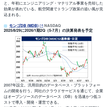
と、年初にエンジニアリング・マテリアル事業を売却した
効果が表れている。航空関連でトランプ政策の追い風が見
込まれる。
モンゴDB (MDB)
NASDAQ
2025/8/29に2026/1期2Q（5-7月）の決算発表を予定
2007年設立。汎用目的のデータベース・プラットフォー
ムの開発を行う。同社のクラウドサービスを通じて、企業
はオープンソースのデータベース（DB）を迅速かつ低コ
ストで導入・開発・運営できる。