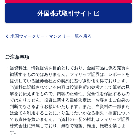
外国株式取引サイト
米国ウィークリー・マンスリー一覧へ戻る
ご注意事項
当資料は、情報提供を目的としており、金融商品に係る売買を
勧誘するものではありません。フィリップ証券は、レポートを
提供している証券会社との契約に基づき対価を得ております。
当資料に記載されている内容は投資判断の参考として筆者の見
解をお伝えするもので、内容の正確性、完全性を保証するもの
ではありません。投資に関する最終決定は、お客さまご自身の
判断でなさるようお願いいたします。また、当資料の一部また
は全てを利用することにより生じたいかなる損失・損害につい
ても責任を負いません。当資料の一切の権利はフィリップ証券
株式会社に帰属しており、無断で複製、転送、転載を禁じま
す。