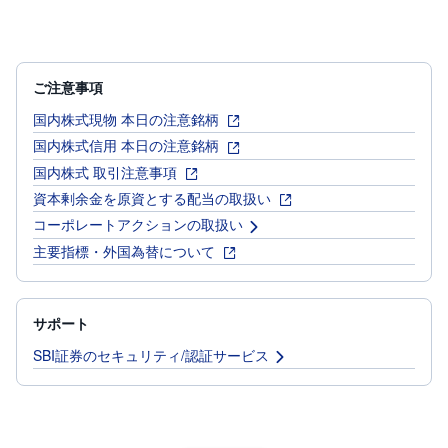
ご注意事項
国内株式現物 本日の注意銘柄
国内株式信用 本日の注意銘柄
国内株式 取引注意事項
資本剰余金を原資とする配当の取扱い
コーポレートアクションの取扱い
主要指標・外国為替について
サポート
SBI証券のセキュリティ/認証サービス