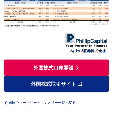
外国株式口座開設
外国株式取引サイト
米国ウィークリー・マンスリー一覧へ戻る