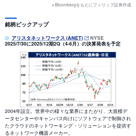
Bloombergをもとにフィリップ証券作成
銘柄ピックアップ
アリスタネットワークス (ANET)
NYSE
2025/7/30に2025/12期2Q（4-6月）の決算発表を予定
2004年設立。世界中の様々な業界にまたがり、大規模デ
ータセンターやキャンパス向けにソフトウェアで制御され
たクラウドのネットワーキング・ソリューションを提供す
るネットワーク機器メーカー。