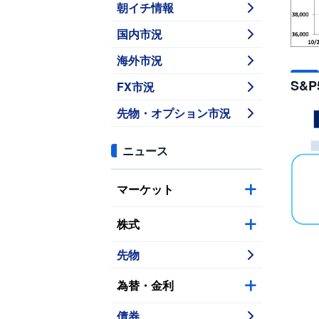
朝イチ情報
国内市況
海外市況
S&
FX市況
先物・オプション市況
ニュース
マーケット
株式
先物
為替・金利
債券