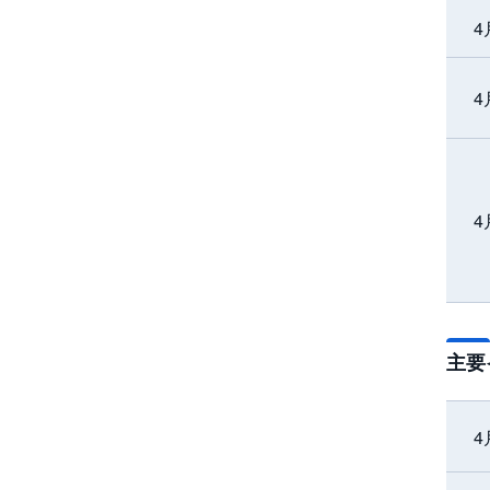
4
4
4
主要
4