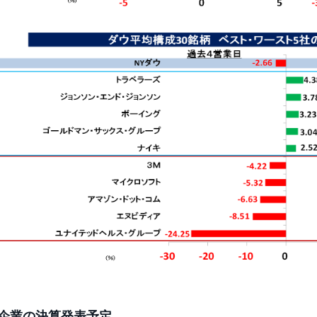
企業の決算発表予定