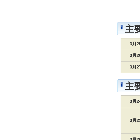
主
3月
3月
3月
主
3月
3月
3月