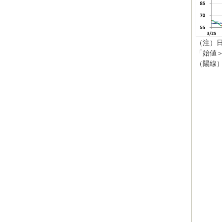
（注）
「始値
（陽線