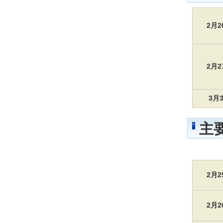
2月
2月
3月
主
2月
2月