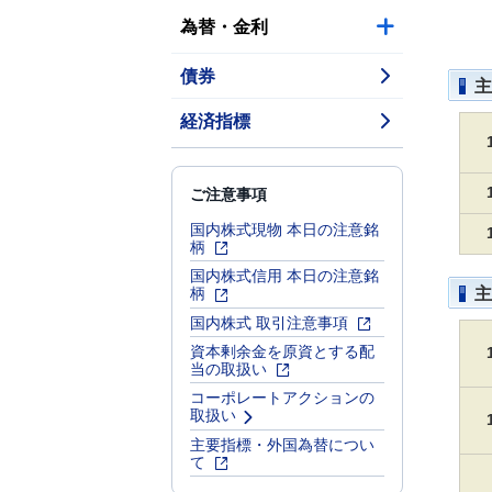
為替・金利
債券
主
経済指標
ご注意事項
国内株式現物 本日の注意銘
柄
国内株式信用 本日の注意銘
柄
主
国内株式 取引注意事項
資本剰余金を原資とする配
当の取扱い
コーポレートアクションの
取扱い
主要指標・外国為替につい
て