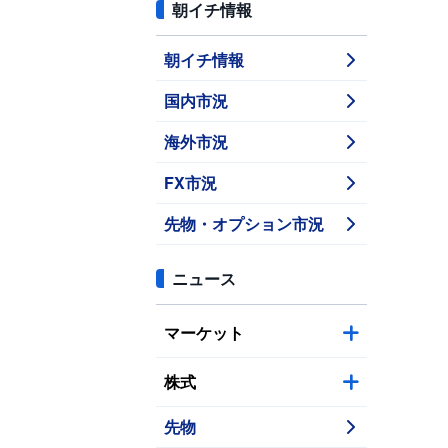
朝イチ情報
朝イチ情報
国内市況
海外市況
FX市況
先物・オプション市況
ニュース
マーケット
株式
先物