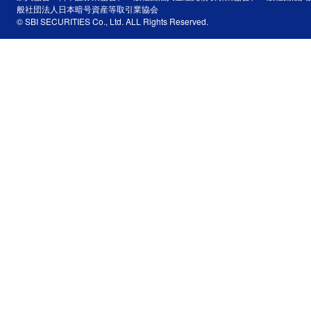
般社団法人日本暗号資産等取引業協会
© SBI SECURITIES Co., Ltd. ALL Rights Reserved.