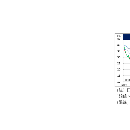
（注）
「始値
（陽線