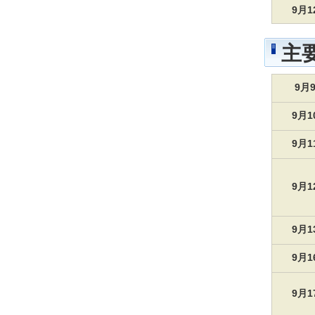
9月
主
9月
9月
9月
9月
9月
9月
9月