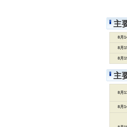
主
8月
8月
8月
主
8月
8月