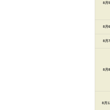
8月
8月
8月
8月
8月