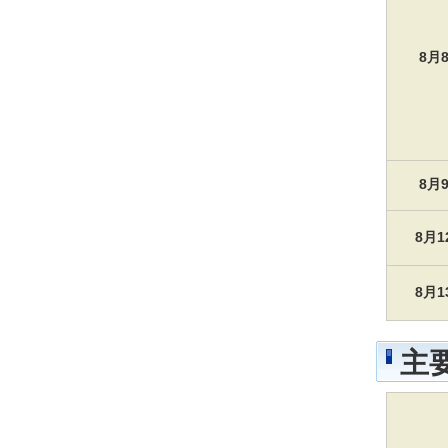
8月
8月
8月
8月
主