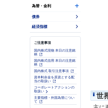
為替・金利
債券
経済指標
ご注意事項
国内株式現物 本日の注意銘
柄
国内株式信用 本日の注意銘
柄
国内株式 取引注意事項
資本剰余金を原資とする配
当の取扱い
コーポレートアクションの
取扱い
世
主要指標・外国為替につい
て
主に