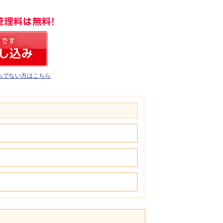
ちでない方はこちら