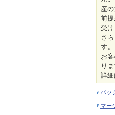
産の
前提
受け
さら
す。
お客
りま
詳細
バッ
マー