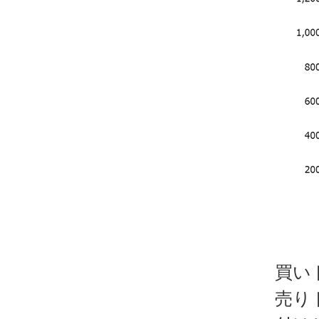
買い
売り