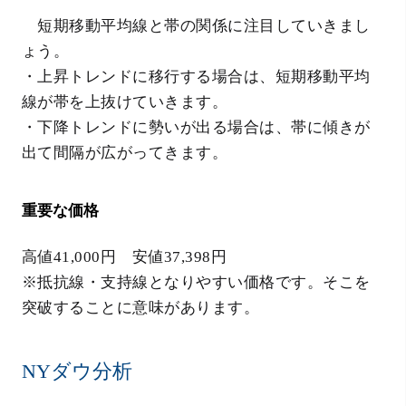
短期移動平均線と帯の関係に注目していきまし
ょう。
・上昇トレンドに移行する場合は、短期移動平均
線が帯を上抜けていきます。
・下降トレンドに勢いが出る場合は、帯に傾きが
出て間隔が広がってきます。
重要な価格
高値41,000円 安値37,398円
※抵抗線・支持線となりやすい価格です。そこを
突破することに意味があります。
NYダウ分析