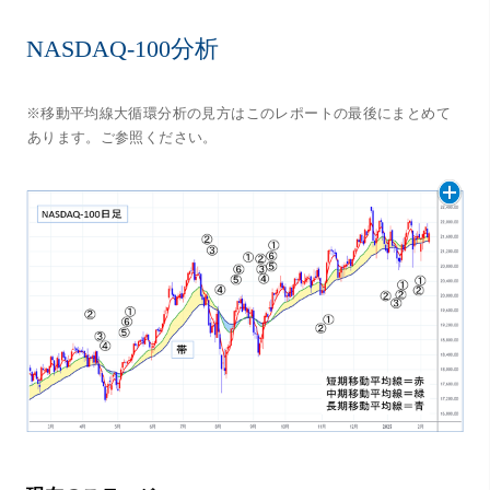
NASDAQ-100分析
※移動平均線大循環分析の見方はこのレポートの最後にまとめて
あります。ご参照ください。