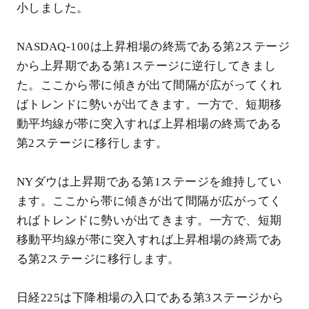
小しました。
NASDAQ-100は上昇相場の終焉である第2ステージ
から上昇期である第1ステージに逆行してきまし
た。ここから帯に傾きが出て間隔が広がってくれ
ばトレンドに勢いが出てきます。一方で、短期移
動平均線が帯に突入すれば上昇相場の終焉である
第2ステージに移行します。
NYダウは上昇期である第1ステージを維持してい
ます。ここから帯に傾きが出て間隔が広がってく
ればトレンドに勢いが出てきます。一方で、短期
移動平均線が帯に突入すれば上昇相場の終焉であ
る第2ステージに移行します。
日経225は下降相場の入口である第3ステージから