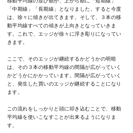
移動平均線の並び順が、上から順に「短期線」
「中期線」「長期線」となりました。すると今度
は、徐々に傾きが出てきます。そして、３本の移
動平均線すべての傾きが上向きとなっていきま
す。これで、エッジが徐々に浮き彫りになってい
きます。
ここで、そのエッジが継続するかどうかの明暗
は、その３本の移動平均線の間隔が広がっていく
かどうかにかかっています。間隔が広がっていく
と、発生した買いのエッジが継続することになり
ます。
この流れをしっかりと頭に叩き込むことで、移動
平均線を使いこなすことが出来るようになりま
す。