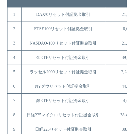
1
DAX®リセット付証拠金取引
21,738
2
FTSE100リセット付証拠金取引
8,680
3
NASDAQ-100リセット付証拠金取引
21,535
4
金ETFリセット付証拠金取引
39,934
5
ラッセル2000リセット付証拠金取引
2,280.
6
NYダウリセット付証拠金取引
44,350
7
銀ETFリセット付証拠金取引
4,453
8
日経225マイクロリセット付証拠金取引
38,473.
9
日経225リセット付証拠金取引
38,470