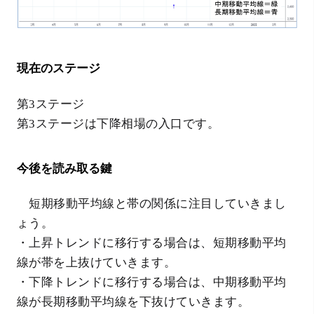
現在のステージ
第3ステージ
第3ステージは下降相場の入口です。
今後を読み取る鍵
短期移動平均線と帯の関係に注目していきまし
ょう。
・上昇トレンドに移行する場合は、短期移動平均
線が帯を上抜けていきます。
・下降トレンドに移行する場合は、中期移動平均
線が長期移動平均線を下抜けていきます。