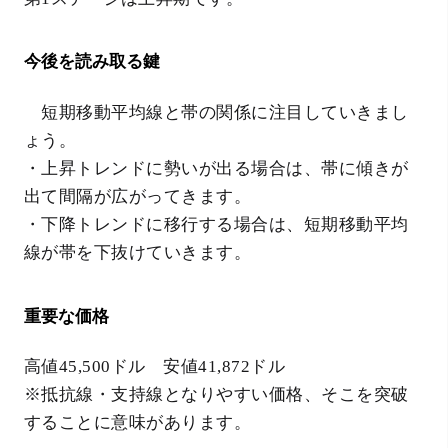
今後を読み取る鍵
短期移動平均線と帯の関係に注目していきまし
ょう。
・上昇トレンドに勢いが出る場合は、帯に傾きが
出て間隔が広がってきます。
・下降トレンドに移行する場合は、短期移動平均
線が帯を下抜けていきます。
重要な価格
高値45,500ドル 安値41,872ドル
※抵抗線・支持線となりやすい価格、そこを突破
することに意味があります。