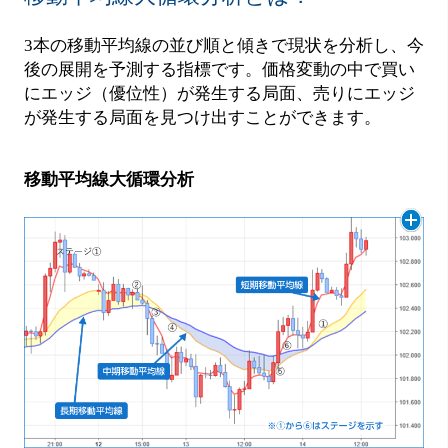
3本の移動平均線の並び順と傾きで現状を分析し、今
後の展開を予測する指標です。価格変動の中で買い
にエッジ（優位性）が発生する局面、売りにエッジ
が発生する局面を見つけ出すことができます。
移動平均線大循環分析