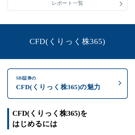
レポート一覧
CFD(くりっく株365)
SBI証券の
CFD(くりっく株365)の魅力
CFD(くりっく株365)を
はじめるには