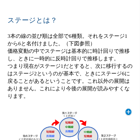
ステージとは？
3本の線の並び順は全部で6種類。それをステージ1
から6と名付けました。（下図参照）
価格変動の中でステージは基本的に時計回りで推移
し、ときに一時的に反時計回りで推移します。
つまり現在がステージ1だとすると、次に移行するの
はステージ2というのが基本で、ときにステージ6に
戻ることがあるということです。これ以外の展開は
ありません。これにより今後の展開が読みやすくな
ります。