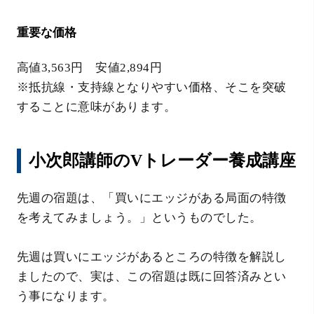
重要な価格
高値3,563円 安値2,894円
※抵抗線・支持線となりやすい価格、そこを突破
することに意味があります。
小次郎講師のVトレーダー養成講座
先週の宿題は、「買いにエッジがある局面の特徴
を考えてみましょう。」というものでした。
先週は買いにエッジがあるところの特徴を解説し
ましたので、実は、この宿題は既に回答済みとい
う事になります。