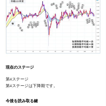
現在のステージ
第4ステージ
第4ステージは下降期です。
今後を読み取る鍵