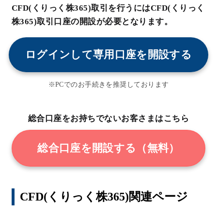
CFD(くりっく株365)取引を行うにはCFD(くりっく
株365)取引口座の開設が必要となります。
ログインして専用口座を開設する
※PCでのお手続きを推奨しております
総合口座をお持ちでないお客さまはこちら
総合口座を開設する（無料）
CFD(くりっく株365)関連ページ