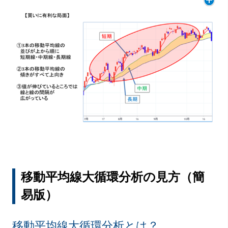
移動平均線大循環分析の見方（簡
易版）
移動平均線大循環分析とは？