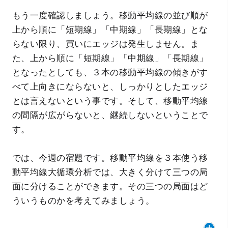
もう一度確認しましょう。移動平均線の並び順が
上から順に「短期線」「中期線」「長期線」とな
らない限り、買いにエッジは発生しません。ま
た、上から順に「短期線」「中期線」「長期線」
となったとしても、３本の移動平均線の傾きがす
べて上向きにならないと、しっかりとしたエッジ
とは言えないという事です。そして、移動平均線
の間隔が広がらないと、継続しないということで
す。
では、今週の宿題です。移動平均線を３本使う移
動平均線大循環分析では、大きく分けて三つの局
面に分けることができます。その三つの局面はど
ういうものかを考えてみましょう。