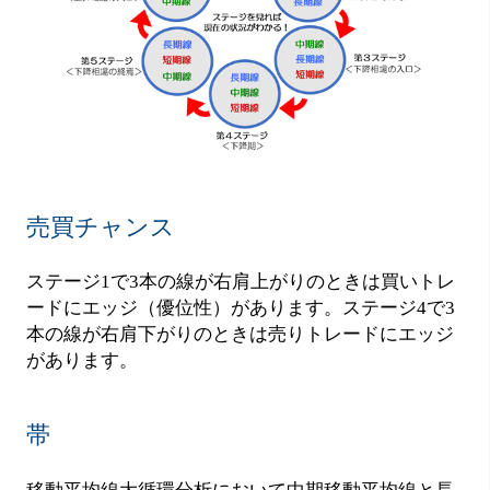
売買チャンス
ステージ1で3本の線が右肩上がりのときは買いトレ
ードにエッジ（優位性）があります。ステージ4で3
本の線が右肩下がりのときは売りトレードにエッジ
があります。
帯