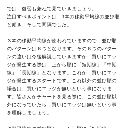
では、復習も兼ねて見ていきましょう。
注目すべきポイントは、3本の移動平均線の並び順
と傾き、そして間隔でした。
３本の移動平均線が使われていますので、並び順
のパターンは６つとなります。その６つのパター
ンの違いは今後解説していきますが、買いにエッ
ジが発生する際は、上から順に「短期線」「中期
線」「長期線」となります。これが、買いにエッ
ジが発生するスタートです。これ以外の並び順の
場合は、買いにエッジが無いという事になりま
す。皆さんがチャートを見る際に、この並び順以
外になっていたら、買いにエッジは無いという事
を理解しましょう。