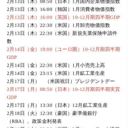
2月13日（木）08:50（日本）1月国内企業物価指数
2月13日（木）16:00（独国）1月消費者物価指数
2月13日（木）16:00（英国）10-12月期四半期GDP
2月13日（木）22:30（米国）1月卸売物価指数
2月13日（木）22:30（米国）新規失業保険申請件
数
2月14日（金）19:00（ユーロ圏）10-12月期四半期
GDP
2月14日（金）22:30（米国）1月小売売上高
2月14日（金）23:15（米国）1月鉱工業生産
2月17日（月） （米国祝日）プレジデントデー
2月17日（月）08:50（日本）10-12月期四半期実質
GDP
2月17日（月）13:30（日本）12月鉱工業生産
2月18日（火）12:30（豪国）豪準備銀行
（RBA）、政策金利発表