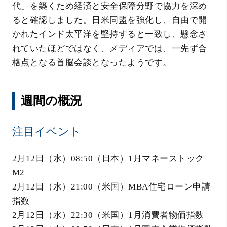
代」を築くため経済と安全保障分野で協力を深め
ると確認しました。日米同盟を強化し、自由で開
かれたインド太平洋を堅持すると一致し、懸念さ
れていたほどではなく、メディアでは、一先ず合
格点となる首脳会談となったようです。
週間の概況
注目イベント
2月12日（水）08:50（日本）1月マネーストック
M2
2月12日（水）21:00（米国）MBA住宅ローン申請
指数
2月12日（水）22:30（米国）1月消費者物価指数