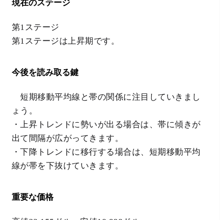
現在のステージ
第1ステージ
第1ステージは上昇期です。
今後を読み取る鍵
短期移動平均線と帯の関係に注目していきまし
ょう。
・上昇トレンドに勢いが出る場合は、帯に傾きが
出て間隔が広がってきます。
・下降トレンドに移行する場合は、短期移動平均
線が帯を下抜けていきます。
重要な価格