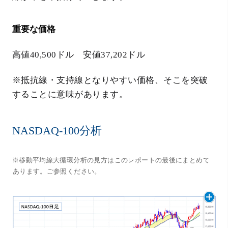
重要な価格
高値40,500ドル 安値37,202ドル
※抵抗線・支持線となりやすい価格、そこを突破
することに意味があります。
NASDAQ-100分析
※移動平均線大循環分析の見方はこのレポートの最後にまとめて
あります。ご参照ください。