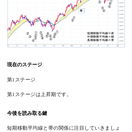
現在のステージ
第1ステージ
第1ステージは上昇期です。
今後を読み取る鍵
短期移動平均線と帯の関係に注目していきましょ