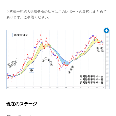
※移動平均線大循環分析の見方はこのレポートの最後にまとめて
あります。ご参照ください。
現在のステージ