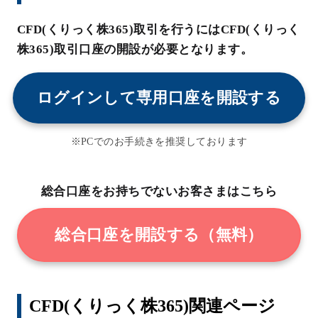
CFD(くりっく株365)取引を行うにはCFD(くりっく
株365)取引口座の開設が必要となります。
ログインして専用口座を開設する
※PCでのお手続きを推奨しております
総合口座をお持ちでないお客さまはこちら
総合口座を開設する（無料）
CFD(くりっく株365)関連ページ