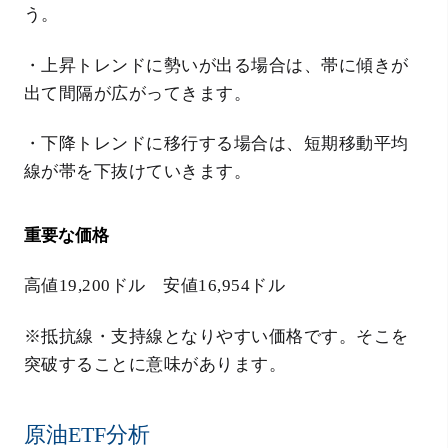
う。
・上昇トレンドに勢いが出る場合は、帯に傾きが
出て間隔が広がってきます。
・下降トレンドに移行する場合は、短期移動平均
線が帯を下抜けていきます。
重要な価格
高値19,200ドル 安値16,954ドル
※抵抗線・支持線となりやすい価格です。そこを
突破することに意味があります。
原油ETF分析