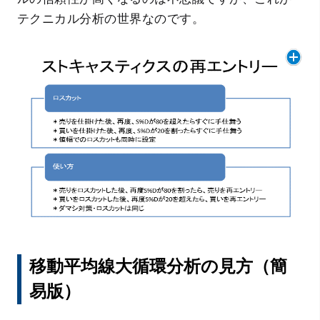
テクニカル分析の世界なのです。
移動平均線大循環分析の見方（簡
易版）