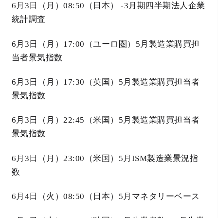
6月3日（月）08:50（日本） -3月期四半期法人企業
統計調査
6月3日（月）17:00（ユーロ圏）5月製造業購買担
当者景気指数
6月3日（月）17:30（英国）5月製造業購買担当者
景気指数
6月3日（月）22:45（米国）5月製造業購買担当者
景気指数
6月3日（月）23:00（米国）5月ISM製造業景況指
数
6月4日（火）08:50（日本）5月マネタリーベース