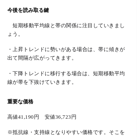
今後を読み取る鍵
短期移動平均線と帯の関係に注目していきまし
ょう。
・上昇トレンドに勢いがある場合は、帯に傾きが
出て間隔が広がってきます。
・下降トレンドに移行する場合は、短期移動平均
線が帯を下抜けていきます。
重要な価格
高値41,190円 安値36,723円
※抵抗線・支持線となりやすい価格です。そこを