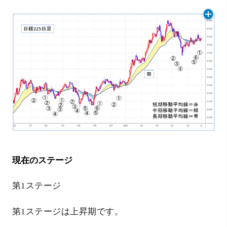
現在のステージ
第1ステージ
第1ステージは上昇期です。