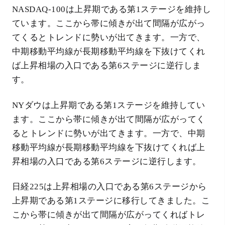
NASDAQ-100は上昇期である第1ステージを維持し
ています。ここから帯に傾きが出て間隔が広がっ
てくるとトレンドに勢いが出てきます。一方で、
中期移動平均線が長期移動平均線を下抜けてくれ
ば上昇相場の入口である第6ステージに逆行しま
す。
NYダウは上昇期である第1ステージを維持してい
ます。ここから帯に傾きが出て間隔が広がってく
るとトレンドに勢いが出てきます。一方で、中期
移動平均線が長期移動平均線を下抜けてくれば上
昇相場の入口である第6ステージに逆行します。
日経225は上昇相場の入口である第6ステージから
上昇期である第1ステージに移行してきました。こ
こから帯に傾きが出て間隔が広がってくればトレ