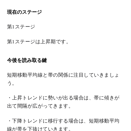
現在のステージ
第1ステージ
第1ステージは上昇期です。
今後を読み取る鍵
短期移動平均線と帯の関係に注目していきましょ
う。
・上昇トレンドに勢いが出る場合は、帯に傾きが
出て間隔が広がってきます。
・下降トレンドに移行する場合は、短期移動平均
線が帯を下抜けていきます。