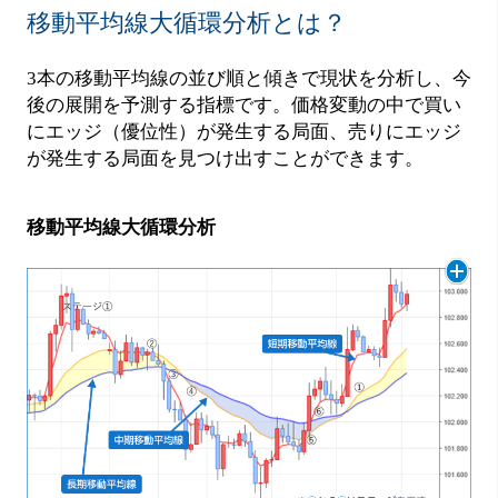
移動平均線大循環分析とは？
3本の移動平均線の並び順と傾きで現状を分析し、今
後の展開を予測する指標です。価格変動の中で買い
にエッジ（優位性）が発生する局面、売りにエッジ
が発生する局面を見つけ出すことができます。
移動平均線大循環分析