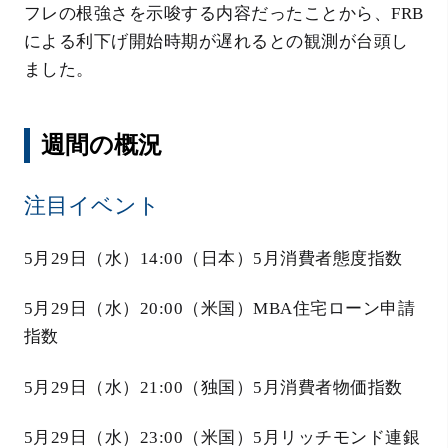
フレの根強さを示唆する内容だったことから、FRB
による利下げ開始時期が遅れるとの観測が台頭し
ました。
週間の概況
注目イベント
5月29日（水）14:00（日本）5月消費者態度指数
5月29日（水）20:00（米国）MBA住宅ローン申請
指数
5月29日（水）21:00（独国）5月消費者物価指数
5月29日（水）23:00（米国）5月リッチモンド連銀