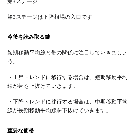
第3ステージ
第3ステージは下降相場の入口です。
今後を読み取る鍵
短期移動平均線と帯の関係に注目していきましょ
う。
・上昇トレンドに移行する場合は、短期移動平均
線が帯を上抜けていきます。
・下降トレンドに移行する場合は、中期移動平均
線が長期移動平均線を下抜けていきます。
重要な価格