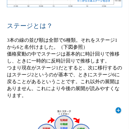
ステージとは？
3本の線の並び順は全部で6種類。それをステージ1
から6と名付けました。（下図参照）
価格変動の中でステージは基本的に時計回りで推移
し、ときに一時的に反時計回りで推移します。
つまり現在がステージ1だとすると、次に移行するの
はステージ2というのが基本で、ときにステージ6に
戻ることがあるということです。これ以外の展開は
ありません。これにより今後の展開が読みやすくな
ります。