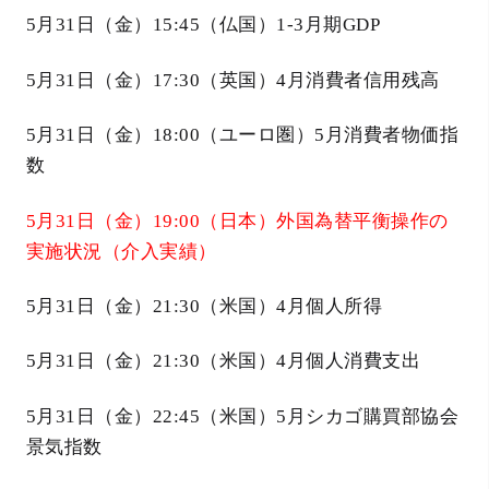
5月31日（金）15:45（仏国）1-3月期GDP
5月31日（金）17:30（英国）4月消費者信用残高
5月31日（金）18:00（ユーロ圏）5月消費者物価指
数
5月31日（金）19:00（日本）外国為替平衡操作の
実施状況（介入実績）
5月31日（金）21:30（米国）4月個人所得
5月31日（金）21:30（米国）4月個人消費支出
5月31日（金）22:45（米国）5月シカゴ購買部協会
景気指数