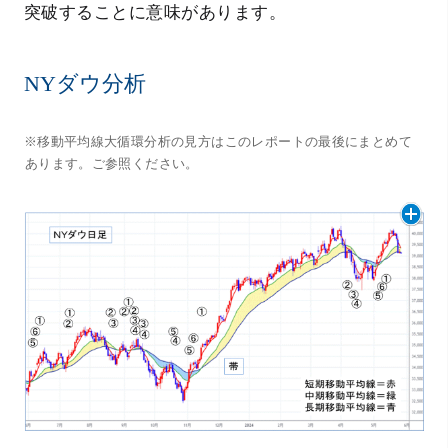
突破することに意味があります。
NYダウ分析
※移動平均線大循環分析の見方はこのレポートの最後にまとめて
あります。ご参照ください。