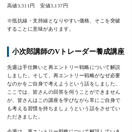
高値3,511円 安値3,137円
※抵抗線・支持線となりやすい価格、そこを突破
することに意味があります。
小次郎講師のVトレーダー養成講座
先週は手仕舞いと再エントリー戦略について解説
しました。そして、再エントリー戦略がなぜ必要
なのかをご自身で考えようという話をしました。
ここでは、皆さんの回答を伺うことができません
が、皆さんはこの講座を学びながら常にご自身で
も考える習慣を持ちましょうという話をさせてい
ただきました。
今週は、再エントリー戦略について解説していき