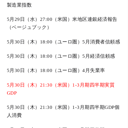
製造業指数
5月29日（水）27:00（米国）米地区連銀経済報告
（ベージュブック）
5月30日（木）18:00（ユーロ圏）5月消費者信頼感
5月30日（木）18:00（ユーロ圏）5月経済信頼感
5月30日（木）18:00（ユーロ圏）4月失業率
5月30日（木）21:30（米国）1-3月期四半期実質
GDP
5月30日（木）21:30（米国）1-3月期四半期GDP個
人消費