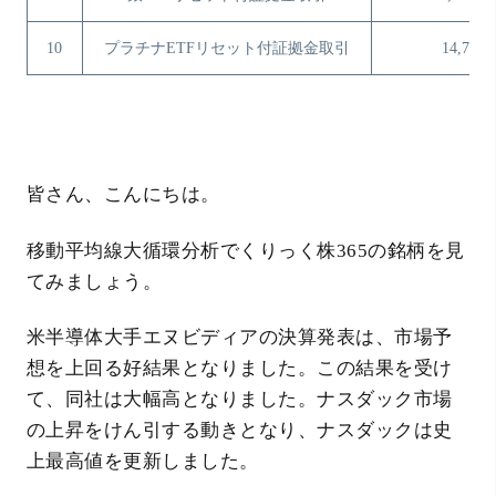
10
プラチナETFリセット付証拠金取引
14,790
皆さん、こんにちは。
移動平均線大循環分析でくりっく株365の銘柄を見
てみましょう。
米半導体大手エヌビディアの決算発表は、市場予
想を上回る好結果となりました。この結果を受け
て、同社は大幅高となりました。ナスダック市場
の上昇をけん引する動きとなり、ナスダックは史
上最高値を更新しました。