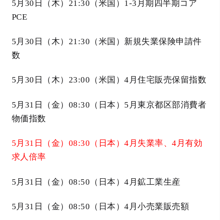
5月30日（木）21:30（米国）1-3月期四半期コア
PCE
5月30日（木）21:30（米国）新規失業保険申請件
数
5月30日（木）23:00（米国）4月住宅販売保留指数
5月31日（金）08:30（日本）5月東京都区部消費者
物価指数
5月31日（金）08:30（日本）4月失業率、4月有効
求人倍率
5月31日（金）08:50（日本）4月鉱工業生産
5月31日（金）08:50（日本）4月小売業販売額