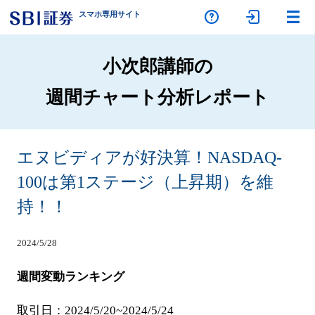
スマホ専
用サイト
小次郎講師の
週間チャート分析レポート
エヌビディアが好決算！NASDAQ-
100は第1ステージ（上昇期）を維
持！！
2024/5/28
週間変動ランキング
取引日：2024/5/20~2024/5/24