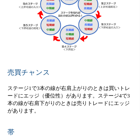
売買チャンス
ステージ1で3本の線が右肩上がりのときは買いトレ
ードにエッジ（優位性）があります。ステージ4で3
本の線が右肩下がりのときは売りトレードにエッジ
があります。
帯