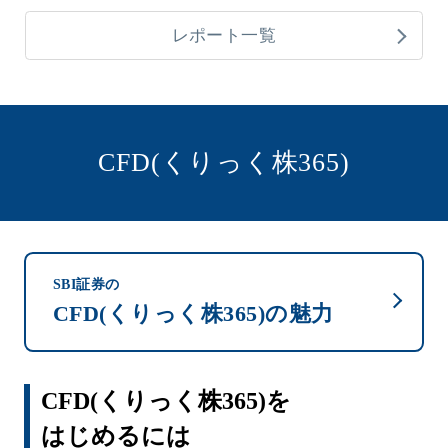
レポート一覧
CFD(くりっく株365)
SBI証券の
CFD(くりっく株365)の魅力
CFD(くりっく株365)を
はじめるには