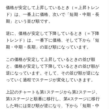
価格が安定して上昇しているとき（＝上昇トレン
ド）は、一番上に価格、次いで「短期・中期・長
期」という並び順です。
逆に、価格が安定して下降しているとき（＝下降
トレンド）は、一番下に価格、そして下から「短
期・中期・長期」の並び順になっています。
この価格が安定して上昇しているときの並び順
と、価格が安定して下降しているときの並び順が
逆になっています。そして、その並び順が逆にな
っていく過程でステージが変化していきます。
上記のチャートも第1ステージから第2ステージ、
第3ステージと順番に移行し、第4ステージに移行
した時には並び順が逆になり、下から「短期・中