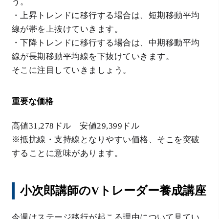
う。
・上昇トレンドに移行する場合は、短期移動平均
線が帯を上抜けていきます。
・下降トレンドに移行する場合は、中期移動平均
線が長期移動平均線を下抜けていきます。
そこに注目していきましょう。
重要な価格
高値31,278ドル 安値29,399ドル
※抵抗線・支持線となりやすい価格、そこを突破
することに意味があります。
小次郎講師のVトレーダー養成講座
今週はステージ移行が起こる理由について見てい