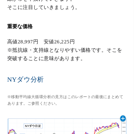
そこに注目していきましょう。
重要な価格
高値28,997円 安値26,225円
※抵抗線・支持線となりやすい価格です。そこを
突破することに意味があります。
NYダウ分析
※移動平均線大循環分析の見方はこのレポートの最後にまとめて
あります。ご参照ください。