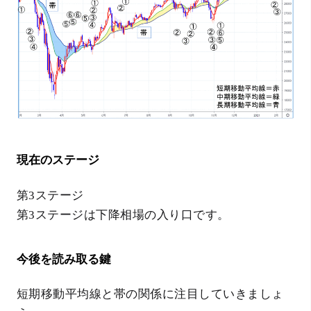
現在のステージ
第3ステージ
第3ステージは下降相場の入り口です。
今後を読み取る鍵
短期移動平均線と帯の関係に注目していきましょ