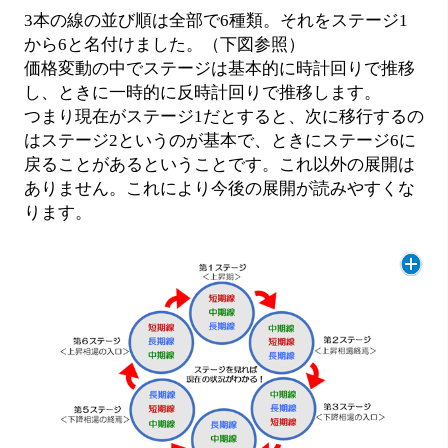
3本の線の並び順は全部で6種類。それをステージ1
から6と名付けました。（下図参照）
価格変動の中でステージは基本的に時計回りで推移
し、ときに一時的に反時計回りで推移します。
つまり現在がステージ1だとすると、次に移行するの
はステージ2というのが基本で、ときにステージ6に
戻ることがあるということです。これ以外の展開は
ありません。これにより今後の展開が読みやすくな
ります。