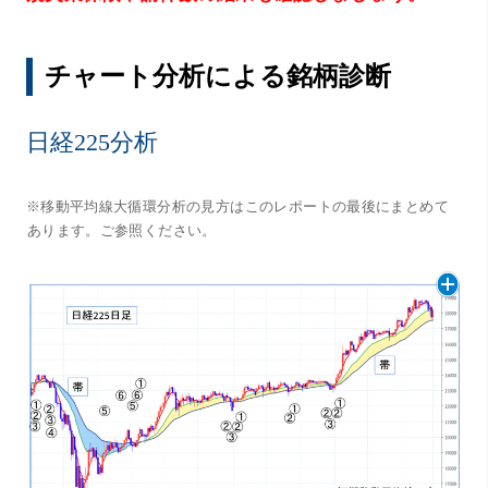
チャート分析による銘柄診断
日経225分析
※移動平均線大循環分析の見方はこのレポートの最後にまとめて
あります。ご参照ください。