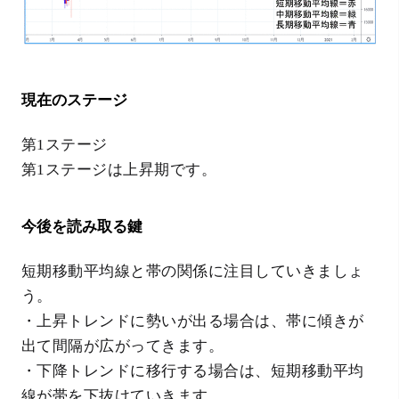
現在のステージ
第1ステージ
第1ステージは上昇期です。
今後を読み取る鍵
短期移動平均線と帯の関係に注目していきましょ
う。
・上昇トレンドに勢いが出る場合は、帯に傾きが
出て間隔が広がってきます。
・下降トレンドに移行する場合は、短期移動平均
線が帯を下抜けていきます。