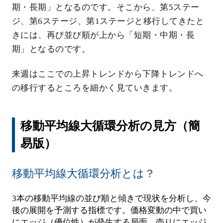
期・長期」となるのです。そこから、第5ステー
ジ、第6ステージ、第1ステージと移行してきたと
きには、再び並び順が上から「短期・中期・長
期」となるのです。
来週はここでの上昇トレンドから下降トレンドへ
の移行するところを細かく見ていきます。
移動平均線大循環分析の見方（簡
易版）
移動平均線大循環分析とは？
3本の移動平均線の並び順と傾きで現状を分析し、今
後の展開を予測する指標です。価格変動の中で買い
にエッジ（優位性）が発生する局面、売りにエッジ