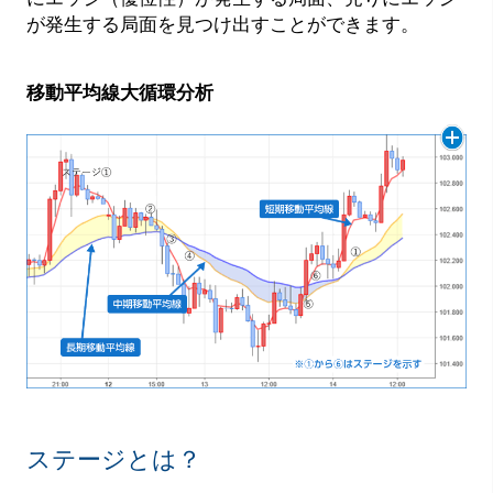
が発生する局面を見つけ出すことができます。
移動平均線大循環分析
ステージとは？