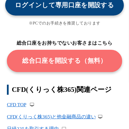
ログインして専用口座を開設する
※PCでのお手続きを推奨しております
総合口座をお持ちでないお客さまはこちら
総合口座を開設する（無料）
CFD(くりっく株365)関連ページ
CFD TOP
CFD(くりっく株365)と他金融商品の違い
日経225を取引する理由