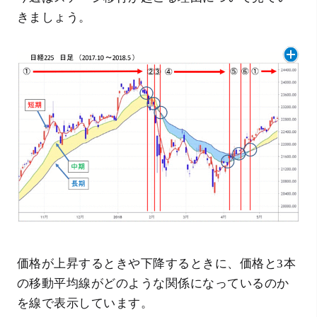
きましょう。
価格が上昇するときや下降するときに、価格と3本
の移動平均線がどのような関係になっているのか
を線で表示しています。