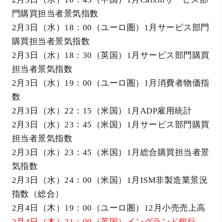
門購買担当者景気指数
2月3日（水）18：00（ユーロ圏）1月サービス部門
購買担当者景気指数
2月3日（水）18：30（英国）1月サービス部門購買
担当者景気指数
2月3日（水）19：00（ユーロ圏）1月消費者物価指
数
2月3日（水）22：15（米国）1月ADP雇用統計
2月3日（水）23：45（米国）1月サービス部門購買
担当者景気指数
2月3日（水）23：45（米国）1月総合購買担当者景
気指数
2月3日（水）24：00（米国）1月ISM非製造業景況
指数（総合）
2月4日（木）19：00（ユーロ圏）12月小売売上高
2月4日（木）21：00（英国）イングランド銀行