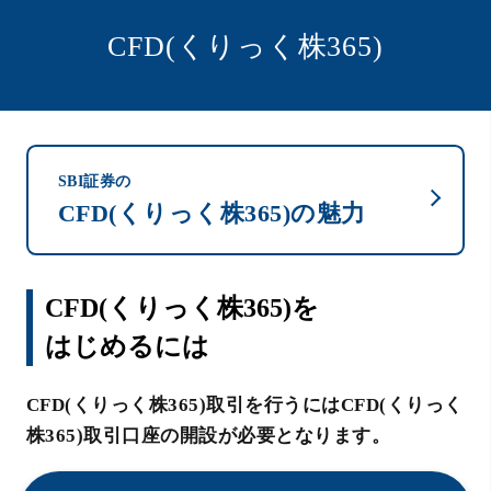
CFD(くりっく株365)
SBI証券の
CFD(くりっく株365)の魅力
CFD(くりっく株365)を
はじめるには
CFD(くりっく株365)取引を行うにはCFD(くりっく
株365)取引口座の開設が必要となります。