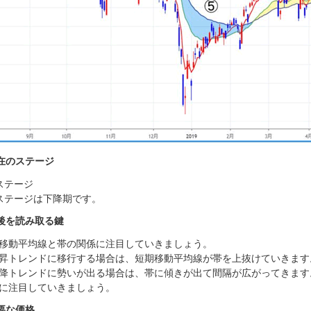
在のステージ
ステージ
ステージは下降期です。
後を読み取る鍵
移動平均線と帯の関係に注目していきましょう。
昇トレンドに移行する場合は、短期移動平均線が帯を上抜けていきます
降トレンドに勢いが出る場合は、帯に傾きが出て間隔が広がってきます
に注目していきましょう。
要な価格