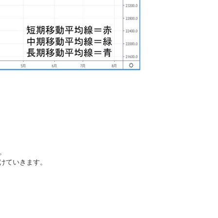
。
けていきます。