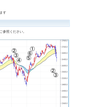
ます
ご参照ください。