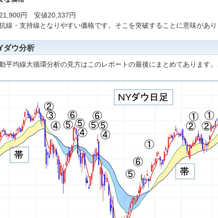
1,900円 安値20,337円
抗線・支持線となりやすい価格です。そこを突破することに意味があり
Yダウ分析
動平均線大循環分析の見方はこのレポートの最後にまとめてあります。