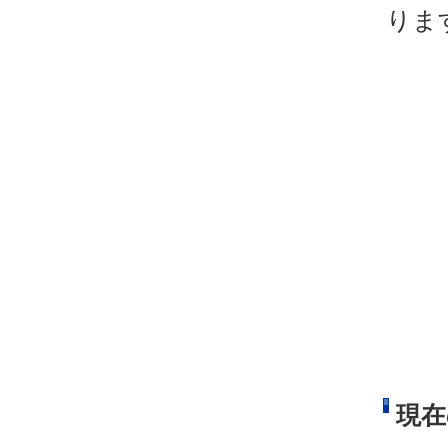
りま
現在