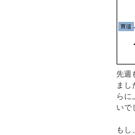
先週
まし
らに
いで
もし