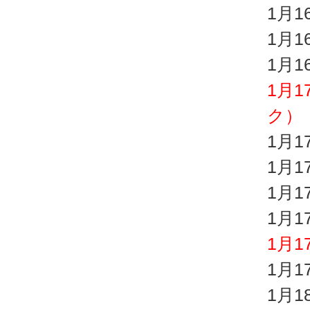
1月
1月
1月
1月
ク）
1月
1月
1月
1月
1月
1月
1月