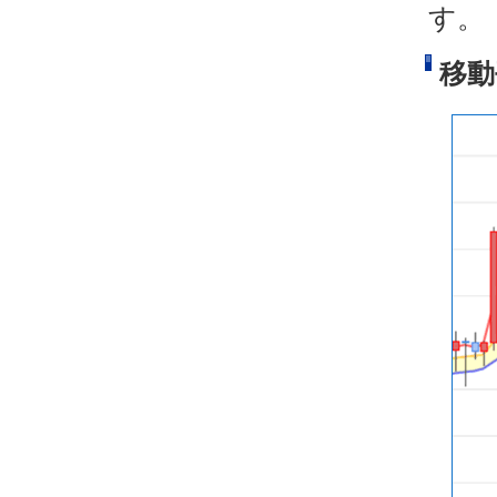
す。
移動