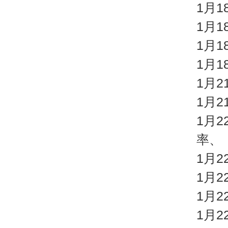
1月
1月
1月
1月
1月
1月2
1月
率、
1月2
1月
1月
1月