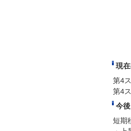
現在
第4
第4
今後
短期