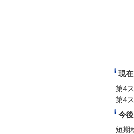
現在
第4
第4
今後
短期