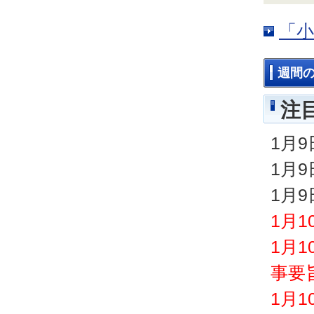
「
週間
注
1月
1月
1月
1月
1月
事要
1月