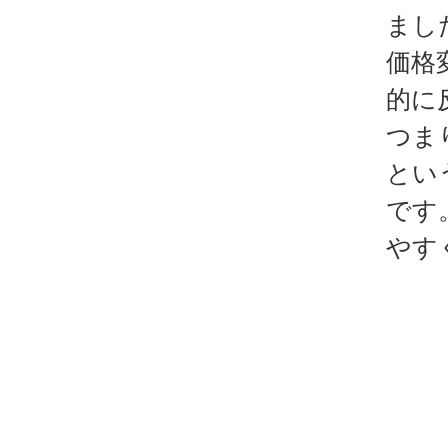
まし
価格
的に
つま
とい
です
やす