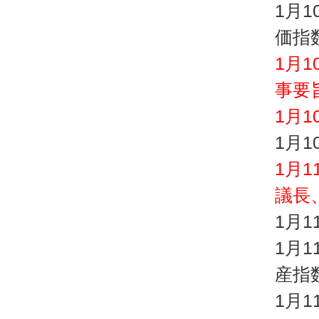
1月
価指
1月
事要
1月
1月
1月
議長
1月
1月
産指
1月1