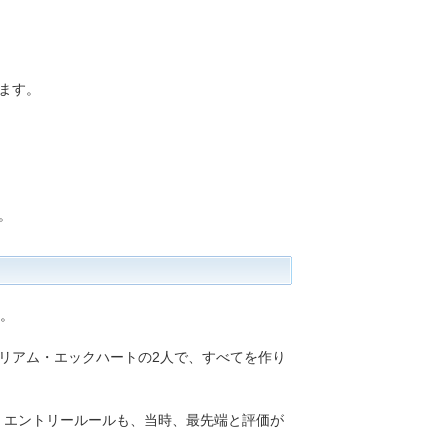
ます。
。
た。
リアム・エックハートの2人で、すべてを作り
、エントリールールも、当時、最先端と評価が