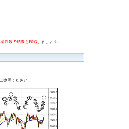
申請件数の結果も確認
しましょう。
ご参照ください。