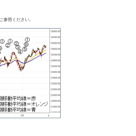
ご参照ください。