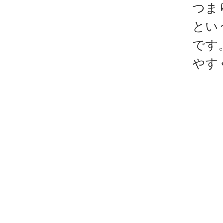
つま
とい
です
やす