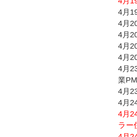
4月
4月
4月
4月
4月
4月
4月
業P
4月
4月2
4月
ラー
4月