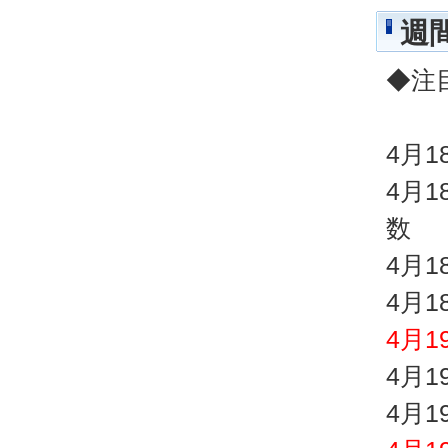
週
◆注
4月
4月
数
4月
4月
4月
4月
4月