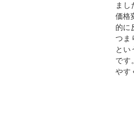
まし
価格
的に
つま
とい
です
やす