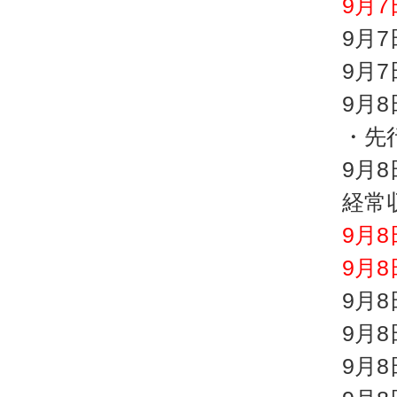
9月
9月
9月
9月
・先
9月
経常
9月8
9月
9月
9月
9月