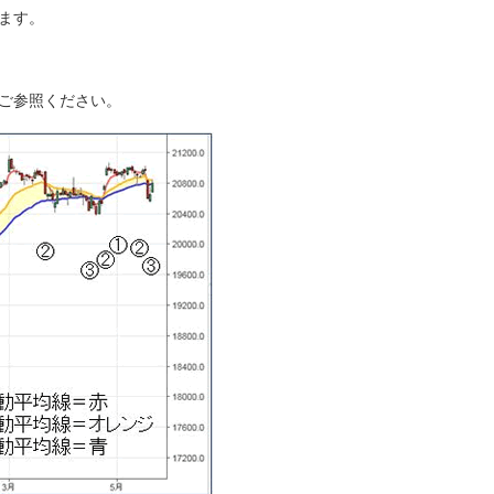
ます。
ご参照ください。