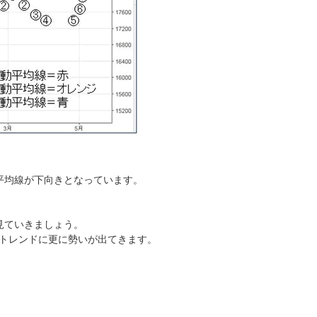
平均線が下向きとなっています。
見ていきましょう。
トレンドに更に勢いが出てきます。