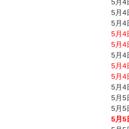
5月
5月
5月
5月
5月
5月
5月
5月
5月
5月
5月
5月