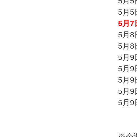
5月
5月
5月
5月
5月
5月
5月
5月
5月
5月
※今