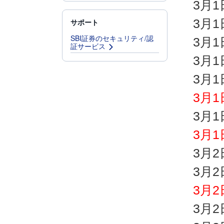
3月
3月
サポート
SBI証券のセキュリティ/認
3月
証サービス
3月
3月
3月
3月
3月
3月
3月
3月
3月