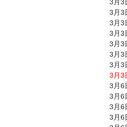
3月
3月
3月
3月
3月
3月
3月
3月
3月
3月
3月
3月