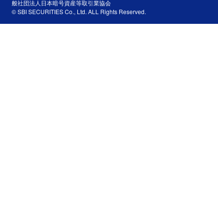
般社団法人日本暗号資産等取引業協会
© SBI SECURITIES Co., Ltd. ALL Rights Reserved.