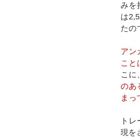
みを
は2
たの
アン
こと
こに
のあ
まっ
トレ
現を