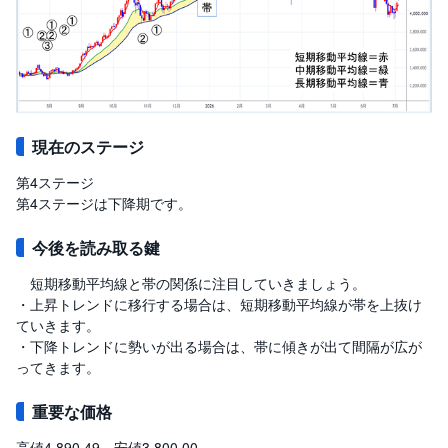
現在のステージ
第4ステージ
第4ステージは下降期です。
今後を読み取る鍵
短期移動平均線と帯の関係に注目していきましょう。
・上昇トレンドに移行する場合は、短期移動平均線が帯を上抜け
ていきます。
・下降トレンドに勢いが出る場合は、帯に傾きが出て間隔が広が
ってきます。
重要な価格
高値4,890.49 安値3,800.00