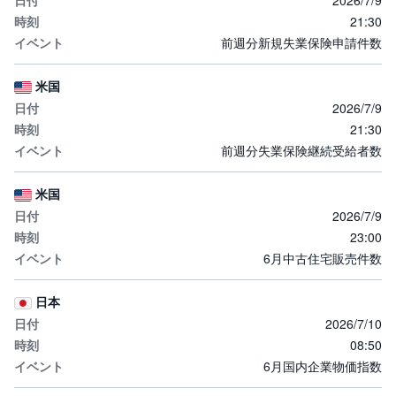
21:30
前週分新規失業保険申請件数
米国
2026/7/9
21:30
前週分失業保険継続受給者数
米国
2026/7/9
23:00
6月中古住宅販売件数
日本
2026/7/10
08:50
6月国内企業物価指数