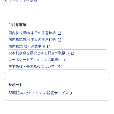
ご注意事項
国内株式現物 本日の注意銘柄
国内株式信用 本日の注意銘柄
国内株式 取引注意事項
資本剰余金を原資とする配当の取扱い
コーポレートアクションの取扱い
主要指標・外国為替について
サポート
SBI証券のセキュリティ/認証サービス