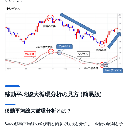
ください。
移動平均線大循環分析の見方 (簡易版)
移動平均線大循環分析とは？
3本の移動平均線の並び順と傾きで現状を分析し、今後の展開を予