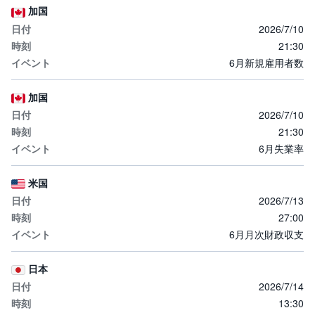
加国
2026/7/10
21:30
6月新規雇用者数
加国
2026/7/10
21:30
6月失業率
米国
2026/7/13
27:00
6月月次財政収支
日本
2026/7/14
13:30