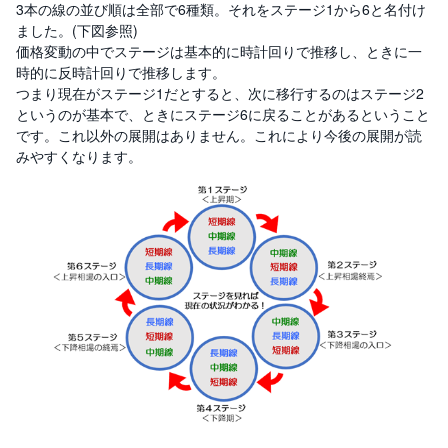
3本の線の並び順は全部で6種類。それをステージ1から6と名付け
ました。(下図参照)
価格変動の中でステージは基本的に時計回りで推移し、ときに一
時的に反時計回りで推移します。
つまり現在がステージ1だとすると、次に移行するのはステージ2
というのが基本で、ときにステージ6に戻ることがあるということ
です。これ以外の展開はありません。これにより今後の展開が読
みやすくなります。