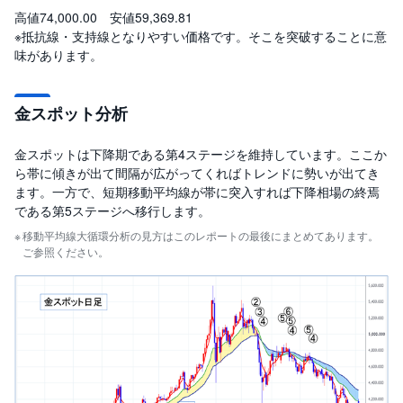
高値74,000.00 安値59,369.81
※抵抗線・支持線となりやすい価格です。そこを突破することに意
味があります。
金スポット分析
金スポットは下降期である第4ステージを維持しています。ここか
ら帯に傾きが出て間隔が広がってくればトレンドに勢いが出てき
ます。一方で、短期移動平均線が帯に突入すれば下降相場の終焉
である第5ステージへ移行します。
移動平均線大循環分析の見方はこのレポートの最後にまとめてあります。
ご参照ください。