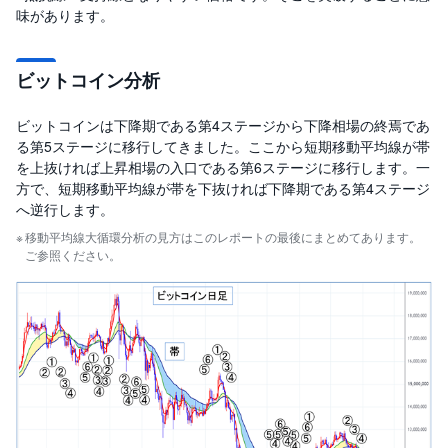
味があります。
ビットコイン分析
ビットコインは下降期である第4ステージから下降相場の終焉であ
る第5ステージに移行してきました。ここから短期移動平均線が帯
を上抜ければ上昇相場の入口である第6ステージに移行します。一
方で、短期移動平均線が帯を下抜ければ下降期である第4ステージ
へ逆行します。
移動平均線大循環分析の見方はこのレポートの最後にまとめてあります。
ご参照ください。