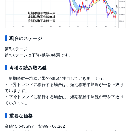
現在のステージ
第5ステージ
第5ステージは下降相場の終焉です。
今後を読み取る鍵
短期移動平均線と帯の関係に注目していきましょう。
・上昇トレンドに移行する場合は、短期移動平均線が帯を上抜け
ていきます。
・下降トレンドに移行する場合は、短期移動平均線が帯を下抜け
ていきます。
重要な価格
高値15,543,997 安値9,406,262