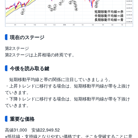
現在のステージ
第2ステージ
第2ステージは上昇相場の終焉です。
今後を読み取る鍵
短期移動平均線と帯の関係に注目していきましょう。
・上昇トレンドに移行する場合は、短期移動平均線が帯を上抜け
ていきます。
・下降トレンドに移行する場合は、短期移動平均線が帯を下抜け
ていきます。
重要な価格
高値31,000 安値22,949.52
※抵抗線・支持線となりやすい価格です。そこを突破することに意