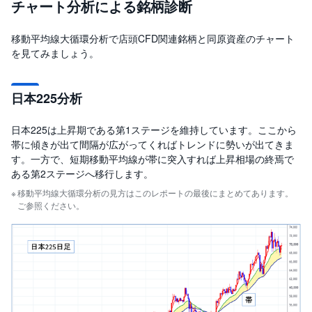
チャート分析による銘柄診断
移動平均線大循環分析で店頭CFD関連銘柄と同原資産のチャート
を見てみましょう。
日本225分析
日本225は上昇期である第1ステージを維持しています。ここから
帯に傾きが出て間隔が広がってくればトレンドに勢いが出てきま
す。一方で、短期移動平均線が帯に突入すれば上昇相場の終焉で
ある第2ステージへ移行します。
移動平均線大循環分析の見方はこのレポートの最後にまとめてあります。
ご参照ください。