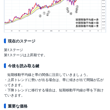
現在のステージ
第1ステージ
第1ステージは上昇期です。
今後を読み取る鍵
短期移動平均線と帯の関係に注目していきましょう。
・上昇トレンドに勢いが出る場合は、帯に傾きが出て間隔が広が
ってきます。
・下降トレンドに移行する場合は、短期移動平均線が帯を下抜け
ていきます。
重要な価格