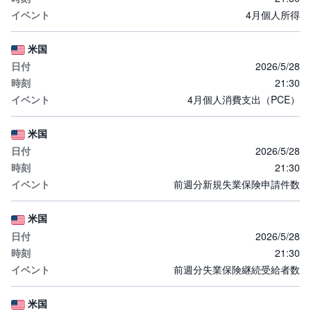
4月個人所得
米国
2026/5/28
21:30
4月個人消費支出（PCE）
米国
2026/5/28
21:30
前週分新規失業保険申請件数
米国
2026/5/28
21:30
前週分失業保険継続受給者数
米国