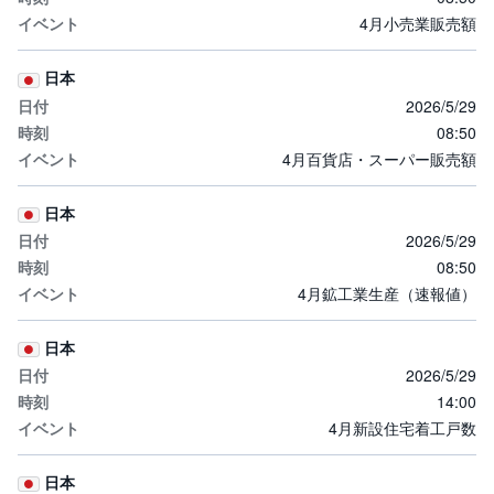
4月小売業販売額
日本
2026/5/29
08:50
4月百貨店・スーパー販売額
日本
2026/5/29
08:50
4月鉱工業生産（速報値）
日本
2026/5/29
14:00
4月新設住宅着工戸数
日本