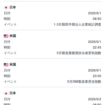
日本
2026/6/1
08:50
1-3月期四半期法人企業統計調査
米国
2026/6/1
22:45
5月製造業購買担当者景気指数
米国
2026/6/1
23:00
5月ISM製造業景況指数
日本
2026/6/2
08:50