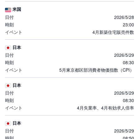
米国
2026/5/28
23:00
4月新築住宅販売件数
日本
2026/5/29
08:30
5月東京都区部消費者物価指数（CPI）
日本
2026/5/29
08:30
4月失業率、4月有効求人倍率
日本
2026/5/29
08:50