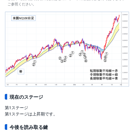
ご参照ください。
現在のステージ
第1ステージ
第1ステージは上昇期です。
今後を読み取る鍵