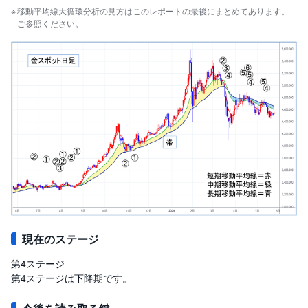
移動平均線大循環分析の見方はこのレポートの最後にまとめてあります。
ご参照ください。
現在のステージ
第4ステージ
第4ステージは下降期です。