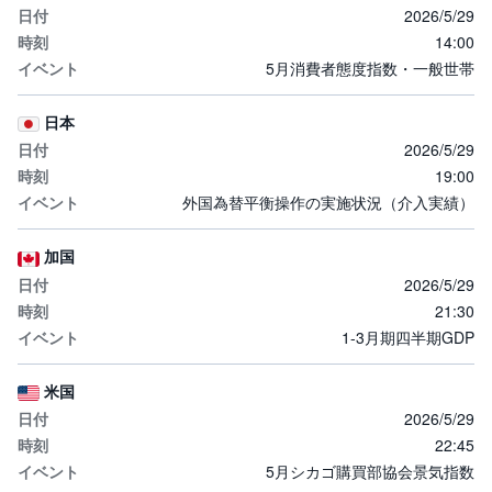
2026/5/29
14:00
5月消費者態度指数・一般世帯
日本
2026/5/29
19:00
外国為替平衡操作の実施状況（介入実績）
加国
2026/5/29
21:30
1-3月期四半期GDP
米国
2026/5/29
22:45
5月シカゴ購買部協会景気指数