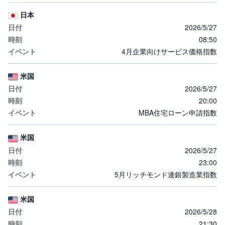
日本
2026/5/27
08:50
4月企業向けサービス価格指数
米国
2026/5/27
20:00
MBA住宅ローン申請指数
米国
2026/5/27
23:00
5月リッチモンド連銀製造業指数
米国
2026/5/28
21:30