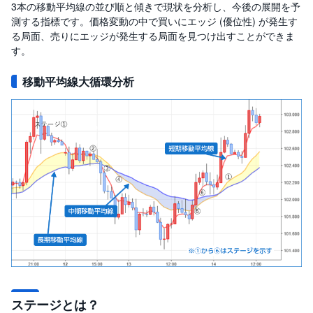
3本の移動平均線の並び順と傾きで現状を分析し、今後の展開を予
測する指標です。価格変動の中で買いにエッジ (優位性) が発生す
る局面、売りにエッジが発生する局面を見つけ出すことができま
す。
移動平均線大循環分析
ステージとは？