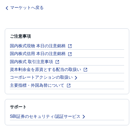
マーケットへ戻る
ご注意事項
国内株式現物 本日の注意銘柄
国内株式信用 本日の注意銘柄
国内株式 取引注意事項
資本剰余金を原資とする配当の取扱い
コーポレートアクションの取扱い
主要指標・外国為替について
サポート
SBI証券のセキュリティ/認証サービス