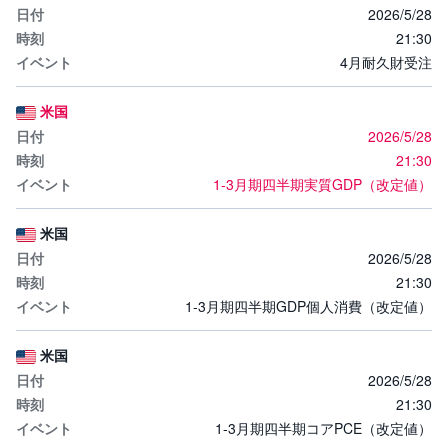
2026/5/28
21:30
4月耐久財受注
米国
2026/5/28
21:30
1-3月期四半期実質GDP（改定値）
米国
2026/5/28
21:30
1-3月期四半期GDP個人消費（改定値）
米国
2026/5/28
21:30
1-3月期四半期コアPCE（改定値）